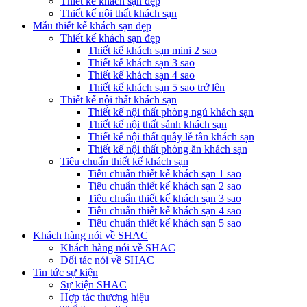
Thiết kế khách sạn đẹp
Thiết kế nội thất khách sạn
Mẫu thiết kế khách sạn đẹp
Thiết kế khách sạn đẹp
Thiết kế khách sạn mini 2 sao
Thiết kế khách sạn 3 sao
Thiết kế khách sạn 4 sao
Thiết kế khách sạn 5 sao trở lên
Thiết kế nội thất khách sạn
Thiết kế nội thất phòng ngủ khách sạn
Thiết kế nội thất sảnh khách sạn
Thiết kế nội thất quầy lễ tân khách sạn
Thiết kế nội thất phòng ăn khách sạn
Tiêu chuẩn thiết kế khách sạn
Tiêu chuẩn thiết kế khách sạn 1 sao
Tiêu chuẩn thiết kế khách sạn 2 sao
Tiêu chuẩn thiết kế khách sạn 3 sao
Tiêu chuẩn thiết kế khách sạn 4 sao
Tiêu chuẩn thiết kế khách sạn 5 sao
Khách hàng nói về SHAC
Khách hàng nói về SHAC
Đối tác nói về SHAC
Tin tức sự kiện
Sự kiện SHAC
Hợp tác thương hiệu