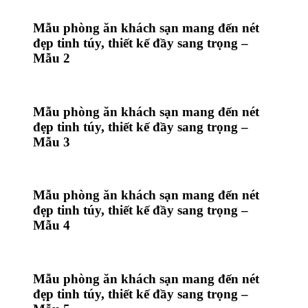
Mẫu phòng ăn khách sạn mang đến nét
đẹp tinh túy, thiết kế đầy sang trọng –
Mẫu 2
Mẫu phòng ăn khách sạn mang đến nét
đẹp tinh túy, thiết kế đầy sang trọng –
Mẫu 3
Mẫu phòng ăn khách sạn mang đến nét
đẹp tinh túy, thiết kế đầy sang trọng –
Mẫu 4
Mẫu phòng ăn khách sạn mang đến nét
đẹp tinh túy, thiết kế đầy sang trọng –