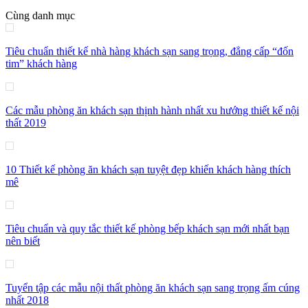
Cùng danh mục
Tiêu chuẩn thiết kế nhà hàng khách sạn sang trọng, đẳng cấp “đốn
tim” khách hàng
Các mẫu phòng ăn khách sạn thịnh hành nhất xu hướng thiết kế nội
thất 2019
10 Thiết kế phòng ăn khách sạn tuyệt đẹp khiến khách hàng thích
mê
Tiêu chuẩn và quy tắc thiết kế phòng bếp khách sạn mới nhất bạn
nên biết
Tuyển tập các mẫu nội thất phòng ăn khách sạn sang trọng ấm cúng
nhất 2018