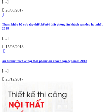
[…]
28/08/2017
Tham khảo bộ sưu tập thiết kế nội thất phòng ăn khách sạn đẹp hot nhất
2018
[…]
15/03/2018
Xu hướng thiết kế nội thất phòng ăn khách sạn đẹp năm 2018
[…]
23/12/2017