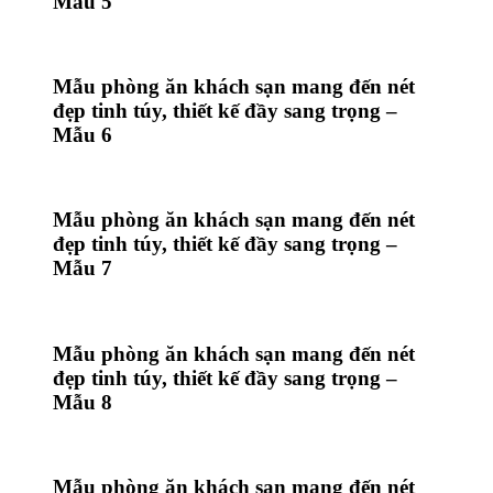
Mẫu 5
Mẫu phòng ăn khách sạn mang đến nét
đẹp tinh túy, thiết kế đầy sang trọng –
Mẫu 6
Mẫu phòng ăn khách sạn mang đến nét
đẹp tinh túy, thiết kế đầy sang trọng –
Mẫu 7
Mẫu phòng ăn khách sạn mang đến nét
đẹp tinh túy, thiết kế đầy sang trọng –
Mẫu 8
Mẫu phòng ăn khách sạn mang đến nét