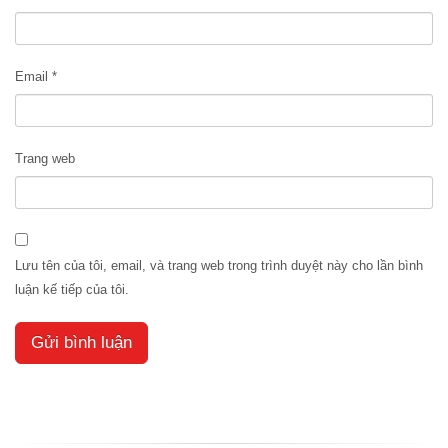
Email
*
Trang web
Lưu tên của tôi, email, và trang web trong trình duyệt này cho lần bình
luận kế tiếp của tôi.