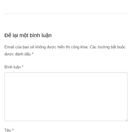
Để lại một bình luận
Email của bạn sẽ không được hiển thị công khai.
Các trường bắt buộc
được đánh dấu
*
Bình luận
*
Tên
*