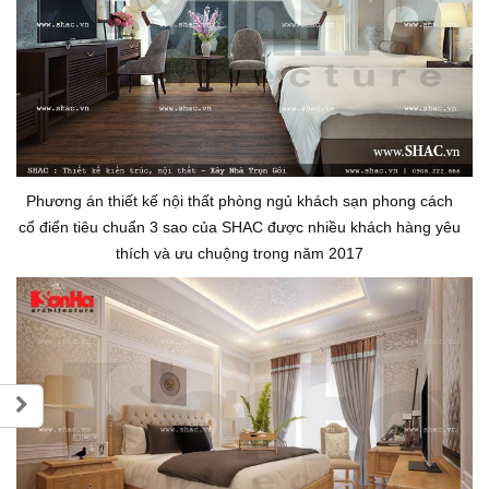
Phương án thiết kế nội thất phòng ngủ khách sạn phong cách
cổ điển tiêu chuẩn 3 sao của SHAC được nhiều khách hàng yêu
thích và ưu chuộng trong năm 2017