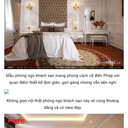
Mẫu phòng ngủ khách sạn mang phong cách cổ điển Pháp với
quan điểm thiết kế đơn giản, gọn gàng nhưng vẫn tiện nghi
Không gian nội thất phòng ngủ khách sạn này vô cùng thoáng
đãng và có view đẹp