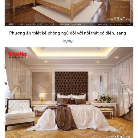
Phương án thiết kế phòng ngủ đôi với nội thất cổ điển, sang
trọng