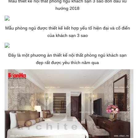
Mẫu thiết kế nội thất phòng ngủ khách sạn 3 sao đón đầu xu
hướng 2018
Mẫu phòng ngủ được thiết kế kết hợp yếu tố hiện đại và cổ điển
của khách sạn 3 sao
Đây là một phương án thiết kế nội thất phòng ngủ khách sạn
đẹp rất được yêu thích năm qua