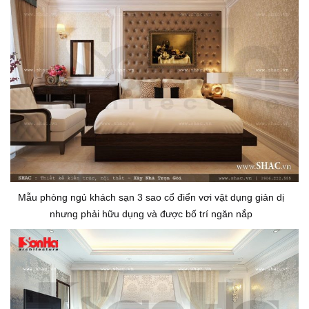
Mẫu phòng ngủ khách sạn 3 sao cổ điển vơi vật dụng giản dị
nhưng phải hữu dụng và được bố trí ngăn nắp