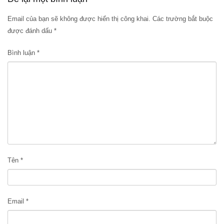
Email của bạn sẽ không được hiển thị công khai.
Các trường bắt buộc
được đánh dấu
*
Bình luận
*
Tên
*
Email
*