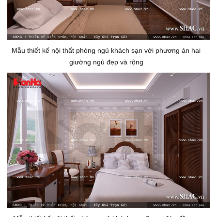
Mẫu thiết kế nội thất phòng ngủ khách sạn với phương án hai
giường ngủ đẹp và rộng