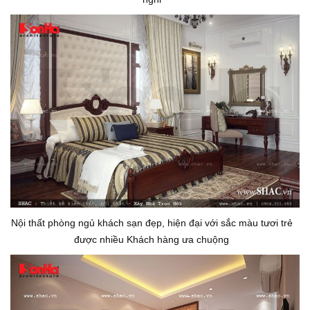
Nội thất phòng ngủ khách sạn đẹp, hiện đại với sắc màu tươi trẻ
được nhiều Khách hàng ưa chuộng