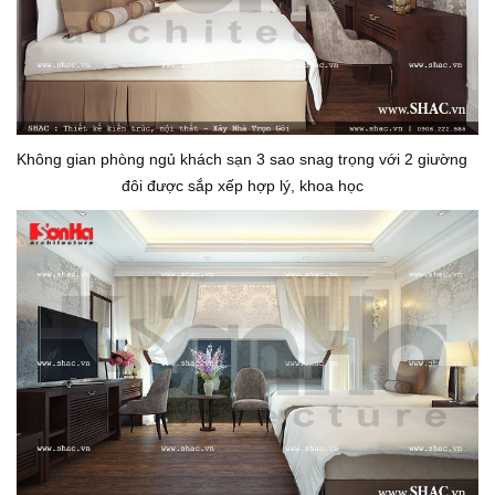
Không gian phòng ngủ khách sạn 3 sao snag trọng với 2 giường
đôi được sắp xếp hợp lý, khoa học