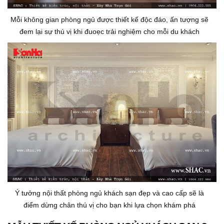
Mỗi không gian phòng ngủ được thiết kế độc đáo, ấn tượng sẽ
đem lại sự thú vị khi đuoẹc trải nghiệm cho mỗi du khách
Ý tưởng nội thất phòng ngủ khách sạn đẹp và cao cấp sẽ là
điểm dừng chân thú vị cho bạn khi lựa chọn khám phá