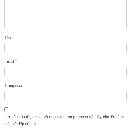
Tên
*
Email
*
Trang web
Lưu tên của tôi, email, và trang web trong trình duyệt này cho lần bình
luận kế tiếp của tôi.