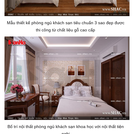
Mẫu thiết kế phòng ngủ khách sạn tiêu chuẩn 3 sao đẹp được
thi công từ chất liệu gỗ cao cấp
Bố trí nội thất phòng ngủ khách sạn khoa học với nội thất tiện
nghi