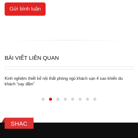
BÀI VIẾT LIÊN QUAN
Kinh nghiệm thiết kế nội thất phòng ngủ khách sạn 4 sao khiến du
khách “say đắm”
SHAC