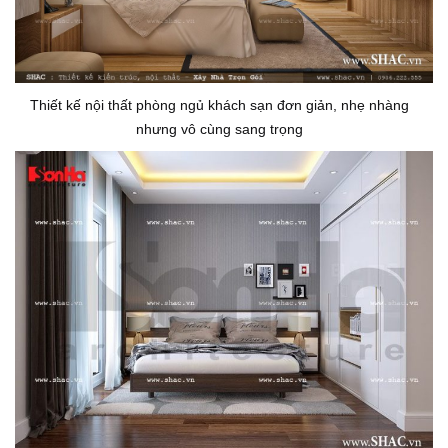
Thiết kế nội thất phòng ngủ khách sạn đơn giản, nhẹ nhàng
nhưng vô cùng sang trọng