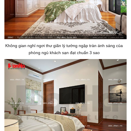
Không gian nghỉ ngơi thư giãn lý tưởng ngập tràn ánh sáng của
phòng ngủ khách sạn đạt chuẩn 3 sao