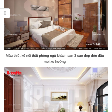
Mẫu thiết kế nội thất phòng ngủ khách sạn 3 sao đẹp đón đầu
mọi xu hướng