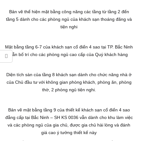
Bản vẽ thể hiện mặt bằng công năng các tầng từ tầng 2 đến
tầng 5 dành cho các phòng ngủ của khách sạn thoáng đãng và
tiện nghi
Mặt bằng tầng 6-7 của khách sạn cổ điển 4 sao tại TP. Bắc Ninh
vẫn bố trí cho các phòng ngủ cao cấp của Quý khách hàng
Diện tích sàn của tầng 8 khách sạn dành cho chức năng nhà ở
của Chủ đầu tư với không gian phòng khách, phòng ăn, phòng
thờ, 2 phòng ngủ tiện nghi.
Bản vẽ mặt bằng tầng 9 của thiết kế khách sạn cổ điển 4 sao
đẳng cấp tại Bắc Ninh – SH KS 0036 vẫn dành cho khu làm việc
và các phòng ngủ của gia chủ, được gia chủ hài lòng và đánh
giá cao ý tưởng thiết kế này