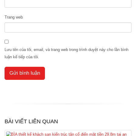
Trang web
Lưu tên của tôi, email, và trang web trong trình duyệt này cho lần bình
luận kế tiếp của tôi.
BÀI VIẾT LIÊN QUAN