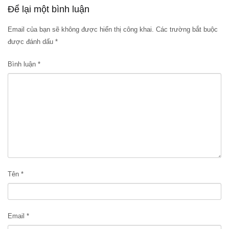
Để lại một bình luận
Email của bạn sẽ không được hiển thị công khai.
Các trường bắt buộc
được đánh dấu
*
Bình luận
*
Tên
*
Email
*