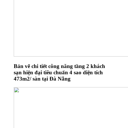
Bản vẽ chi tiết công năng tầng 2 khách
sạn hiện đại tiêu chuẩn 4 sao diện tích
473m2/ sàn tại Đà Nẵng