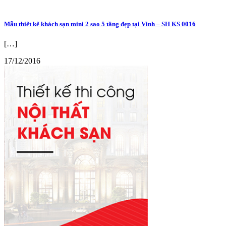
Mẫu thiết kế khách sạn mini 2 sao 5 tầng đẹp tại Vinh – SH KS 0016
[…]
17/12/2016