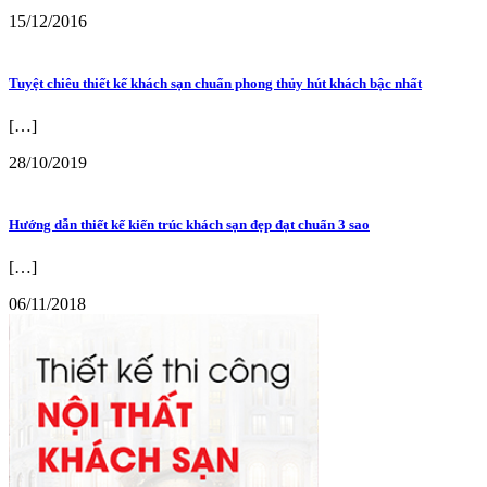
15/12/2016
Tuyệt chiêu thiết kế khách sạn chuẩn phong thủy hút khách bậc nhất
[…]
28/10/2019
Hướng dẫn thiết kế kiến trúc khách sạn đẹp đạt chuẩn 3 sao
[…]
06/11/2018