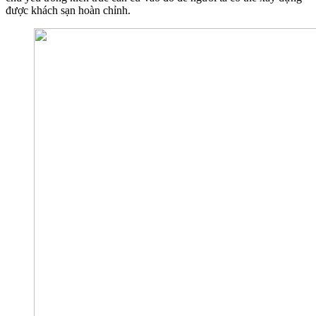
được khách sạn hoàn chỉnh.