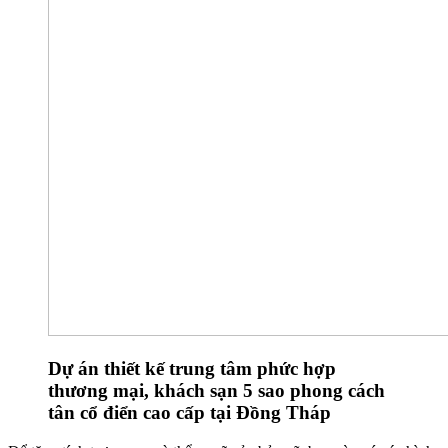
Dự án thiết kế trung tâm phức hợp
thương mại, khách sạn 5 sao phong cách
tân cổ điển cao cấp tại Đồng Tháp