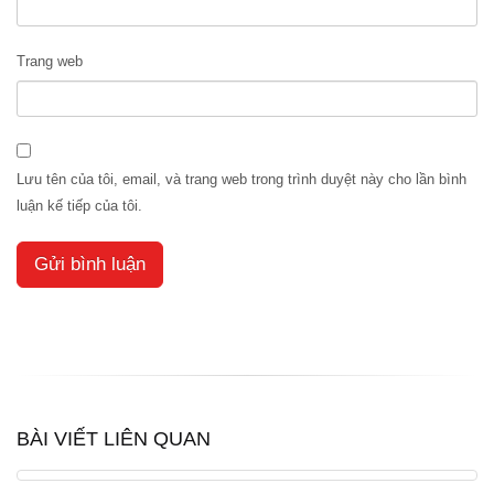
Trang web
Lưu tên của tôi, email, và trang web trong trình duyệt này cho lần bình
luận kế tiếp của tôi.
BÀI VIẾT LIÊN QUAN