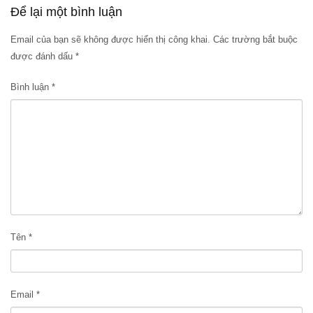
Để lại một bình luận
Email của bạn sẽ không được hiển thị công khai.
Các trường bắt buộc
được đánh dấu
*
Bình luận
*
Tên
*
Email
*