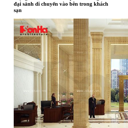
đại sảnh di chuyển vào bên trong khách
sạn