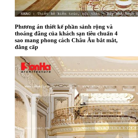
Phương án thiết kế phần sảnh rộng và
thoáng đãng của khách sạn tiêu chuẩn 4
sao mang phong cách Châu Âu bắt mắt,
đẳng cấp