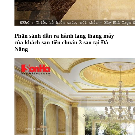
Phần sảnh dẫn ra hành lang thang máy
của khách sạn tiêu chuẩn 3 sao tại Đà
Nẵng