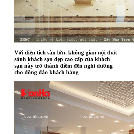
Với diện tích sàn lớn, không gian nội thất
sảnh khách sạn đẹp cao cấp của khách
sạn này trở thành điểm đến nghỉ dưỡng
cho đông đảo khách hàng