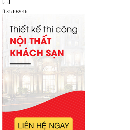
[…]
31/10/2016