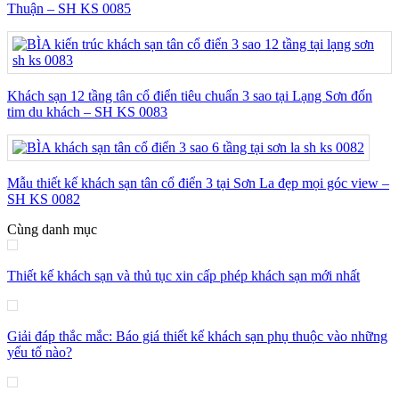
Thuận – SH KS 0085
Khách sạn 12 tầng tân cổ điển tiêu chuẩn 3 sao tại Lạng Sơn đốn
tim du khách – SH KS 0083
Mẫu thiết kế khách sạn tân cổ điển 3 tại Sơn La đẹp mọi góc view –
SH KS 0082
Cùng danh mục
Thiết kế khách sạn và thủ tục xin cấp phép khách sạn mới nhất
Giải đáp thắc mắc: Báo giá thiết kế khách sạn phụ thuộc vào những
yếu tố nào?