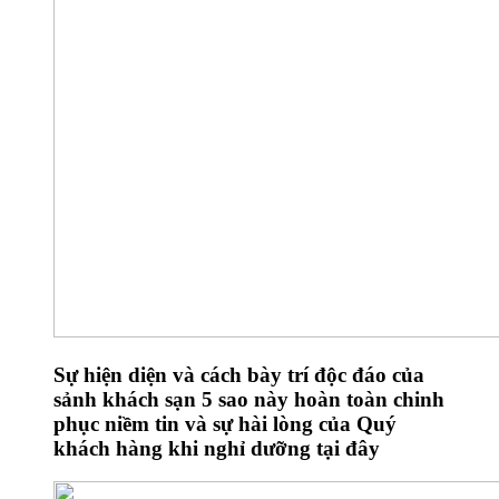
Sự hiện diện và cách bày trí độc đáo của
sảnh khách sạn 5 sao này hoàn toàn chinh
phục niềm tin và sự hài lòng của Quý
khách hàng khi nghỉ dưỡng tại đây