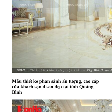
Mẫu thiết kế phần sảnh ấn tượng, cao cấp
của khách sạn 4 sao đẹp tại tỉnh Quảng
Bình