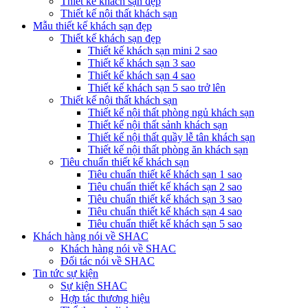
Thiết kế khách sạn đẹp
Thiết kế nội thất khách sạn
Mẫu thiết kế khách sạn đẹp
Thiết kế khách sạn đẹp
Thiết kế khách sạn mini 2 sao
Thiết kế khách sạn 3 sao
Thiết kế khách sạn 4 sao
Thiết kế khách sạn 5 sao trở lên
Thiết kế nội thất khách sạn
Thiết kế nội thất phòng ngủ khách sạn
Thiết kế nội thất sảnh khách sạn
Thiết kế nội thất quầy lễ tân khách sạn
Thiết kế nội thất phòng ăn khách sạn
Tiêu chuẩn thiết kế khách sạn
Tiêu chuẩn thiết kế khách sạn 1 sao
Tiêu chuẩn thiết kế khách sạn 2 sao
Tiêu chuẩn thiết kế khách sạn 3 sao
Tiêu chuẩn thiết kế khách sạn 4 sao
Tiêu chuẩn thiết kế khách sạn 5 sao
Khách hàng nói về SHAC
Khách hàng nói về SHAC
Đối tác nói về SHAC
Tin tức sự kiện
Sự kiện SHAC
Hợp tác thương hiệu