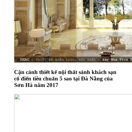
Cận cảnh thiết kế nội thất sảnh khách sạn
cổ điển tiêu chuẩn 5 sao tại Đà Nẵng của
Sơn Hà năm 2017