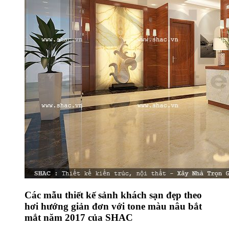
Các mẫu thiết kế sảnh khách sạn đẹp theo
hơi hướng giản đơn với tone màu nâu bắt
mắt năm 2017 của SHAC