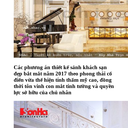
Các phương án thiết kế sảnh khách sạn
đẹp bắt mắt năm 2017 theo phong thái cổ
điển vừa thể hiện tính thẩm mỹ cao, đồng
thời tôn vinh con mắt tinh tường và quyền
lực sở hữu của chủ nhân