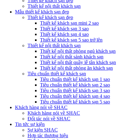
Thiết kế khách sạn đẹp
Thiết kế nội thất khách sạn
Mẫu thiết kế khách sạn đẹp
Thiết kế khách sạn đẹp
Thiết kế khách sạn mini 2 sao
Thiết kế khách sạn 3 sao
Thiết kế khách sạn 4 sao
Thiết kế khách sạn 5 sao trở lên
Thiết kế nội thất khách sạn
Thiết kế nội thất phòng ngủ khách sạn
Thiết kế nội thất sảnh khách sạn
Thiết kế nội thất quầy lễ tân khách sạn
Thiết kế nội thất phòng ăn khách sạn
Tiêu chuẩn thiết kế khách sạn
Tiêu chuẩn thiết kế khách sạn 1 sao
Tiêu chuẩn thiết kế khách sạn 2 sao
Tiêu chuẩn thiết kế khách sạn 3 sao
Tiêu chuẩn thiết kế khách sạn 4 sao
Tiêu chuẩn thiết kế khách sạn 5 sao
Khách hàng nói về SHAC
Khách hàng nói về SHAC
Đối tác nói về SHAC
Tin tức sự kiện
Sự kiện SHAC
Hợp tác thương hiệu