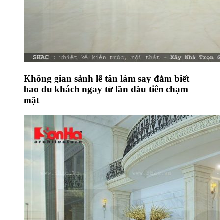
Không gian sảnh lễ tân làm say đắm biết
bao du khách ngay từ lần đầu tiên chạm
mặt