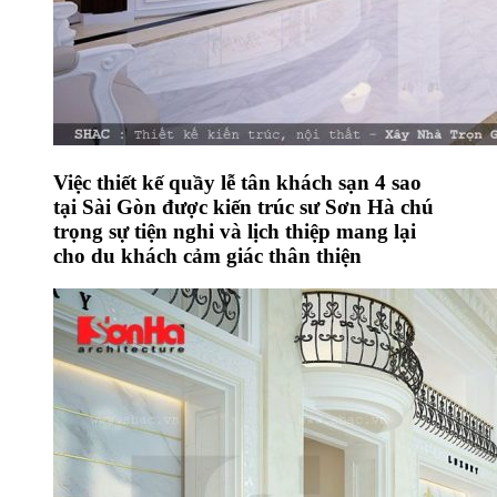
Việc thiết kế quầy lễ tân khách sạn 4 sao
tại Sài Gòn được kiến trúc sư Sơn Hà chú
trọng sự tiện nghi và lịch thiệp mang lại
cho du khách cảm giác thân thiện