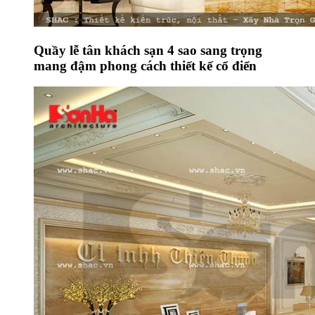
Quầy lễ tân khách sạn 4 sao sang trọng
mang đậm phong cách thiết kế cổ điển