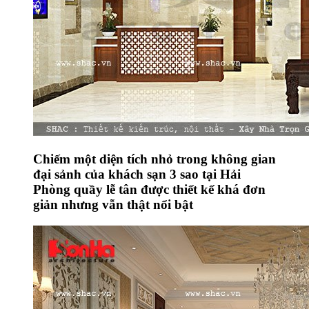
Chiếm một diện tích nhỏ trong không gian
đại sảnh của khách sạn 3 sao tại Hải
Phòng quầy lễ tân được thiết kế khá đơn
giản nhưng vẫn thật nổi bật