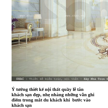
Ý tưởng thiết kế nội thất quầy lễ tân
khách sạn đẹp, nhẹ nhàng những vẫn ghi
điểm trong mắt du khách khi bước vào
khách sạn