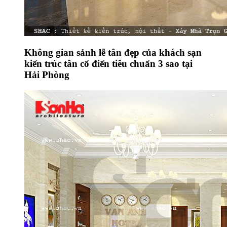
Không gian sảnh lễ tân đẹp của khách sạn
kiến trúc tân cổ điển tiêu chuẩn 3 sao tại
Hải Phòng