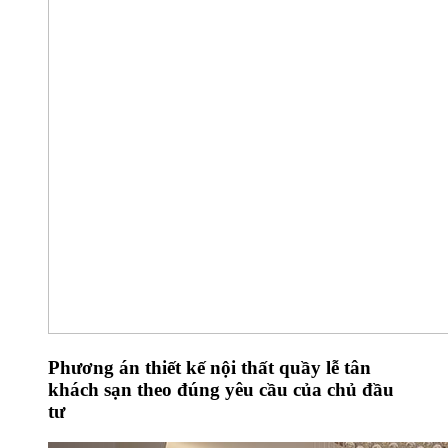
Phương án thiết kế nội thất quầy lễ tân
khách sạn theo đúng yêu cầu của chủ đầu
tư