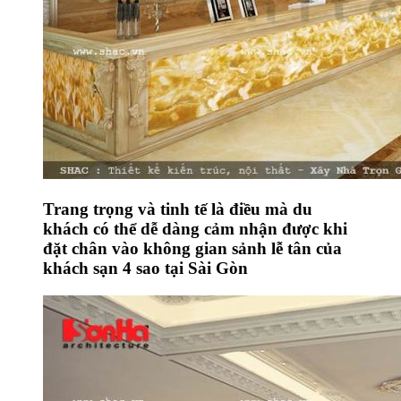
Trang trọng và tinh tế là điều mà du
khách có thể dễ dàng cảm nhận được khi
đặt chân vào không gian sảnh lễ tân của
khách sạn 4 sao tại Sài Gòn