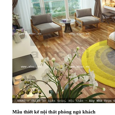
Mẫu thiết kế nội thất phòng ngủ khách