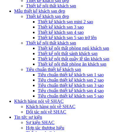
Thiết kế khách sạn đẹp
Thiết kế nội thất khách sạn
Mẫu thiết kế khách sạn đẹp
Thiết kế khách sạn đẹp
Thiết kế khách sạn mini 2 sao
Thiết kế khách sạn 3 sao
Thiết kế khách sạn 4 sao
Thiết kế khách sạn 5 sao trở lên
Thiết kế nội thất khách sạn
Thiết kế nội thất phòng ngủ khách sạn
Thiết kế nội thất sảnh khách sạn
Thiết kế nội thất quầy lễ tân khách sạn
Thiết kế nội thất phòng ăn khách sạn
Tiêu chuẩn thiết kế khách sạn
Tiêu chuẩn thiết kế khách sạn 1 sao
Tiêu chuẩn thiết kế khách sạn 2 sao
Tiêu chuẩn thiết kế khách sạn 3 sao
Tiêu chuẩn thiết kế khách sạn 4 sao
Tiêu chuẩn thiết kế khách sạn 5 sao
Khách hàng nói về SHAC
Khách hàng nói về SHAC
Đối tác nói về SHAC
Tin tức sự kiện
Sự kiện SHAC
Hợp tác thương hiệu