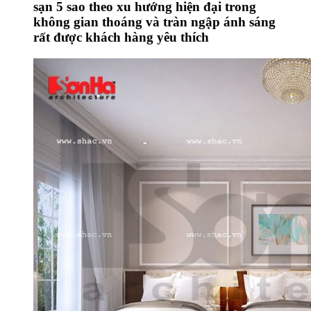
sạn 5 sao theo xu hướng hiện đại trong
không gian thoáng và tràn ngập ánh sáng
rất được khách hàng yêu thích