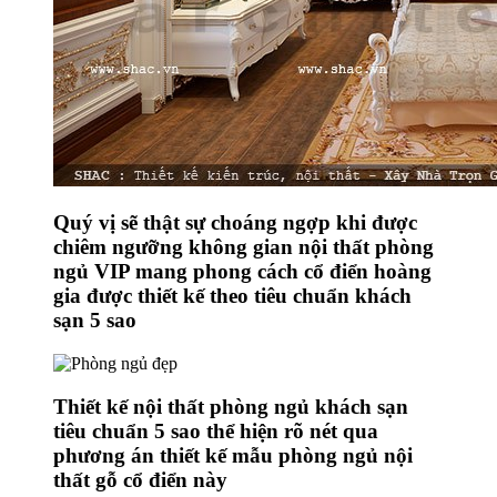
Quý vị sẽ thật sự choáng ngợp khi được
chiêm ngưỡng không gian nội thất phòng
ngủ VIP mang phong cách cổ điển hoàng
gia được thiết kế theo tiêu chuẩn khách
sạn 5 sao
Thiết kế nội thất phòng ngủ khách sạn
tiêu chuẩn 5 sao thể hiện rõ nét qua
phương án thiết kế mẫu phòng ngủ nội
thất gỗ cổ điển này