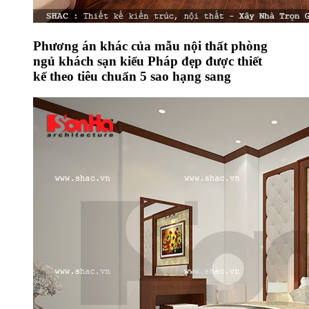
Phương án khác của mẫu nội thất phòng
ngủ khách sạn kiểu Pháp đẹp được thiết
kế theo tiêu chuẩn 5 sao hạng sang