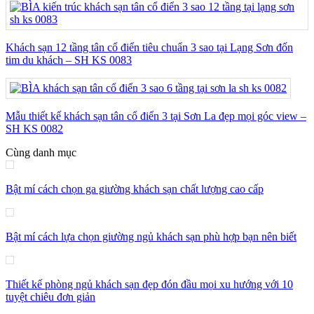
Khách sạn 12 tầng tân cổ điển tiêu chuẩn 3 sao tại Lạng Sơn đốn
tim du khách – SH KS 0083
Mẫu thiết kế khách sạn tân cổ điển 3 tại Sơn La đẹp mọi góc view –
SH KS 0082
Cùng danh mục
Bật mí cách chọn ga giường khách sạn chất lượng cao cấp
Bật mí cách lựa chọn giường ngủ khách sạn phù hợp bạn nên biết
Thiết kế phòng ngủ khách sạn đẹp đón đầu mọi xu hướng với 10
tuyệt chiêu đơn giản