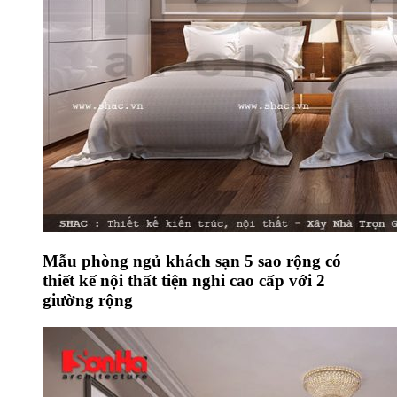
Mẫu phòng ngủ khách sạn 5 sao rộng có
thiết kế nội thất tiện nghi cao cấp với 2
giường rộng