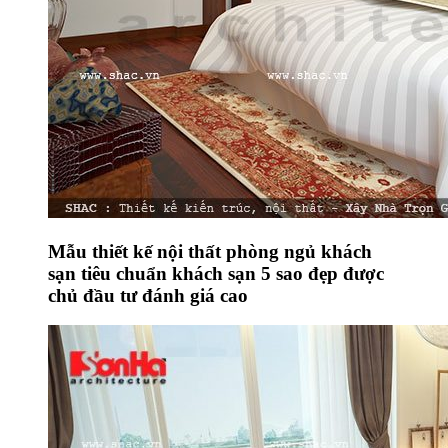
Mẫu thiết kế nội thất phòng ngủ khách
sạn tiêu chuẩn khách sạn 5 sao đẹp được
chủ đầu tư đánh giá cao