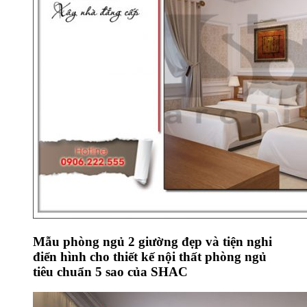
Mẫu phòng ngủ 2 giường đẹp và tiện nghi
điển hình cho thiết kế nội thất phòng ngủ
tiêu chuẩn 5 sao của SHAC