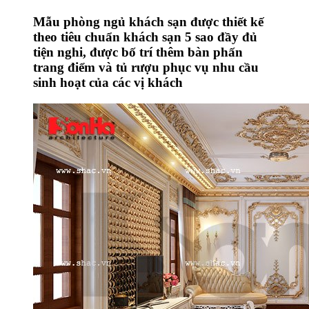
Mẫu phòng ngủ khách sạn được thiết kế
theo tiêu chuẩn khách sạn 5 sao đầy đủ
tiện nghi, được bố trí thêm bàn phấn
trang điểm và tủ rượu phục vụ nhu cầu
sinh hoạt của các vị khách