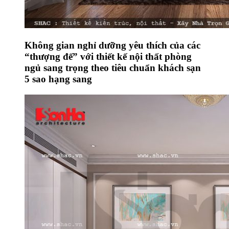
Không gian nghỉ dưỡng yêu thích của các
“thượng đế” với thiết kế nội thất phòng
ngủ sang trọng theo tiêu chuẩn khách sạn
5 sao hạng sang