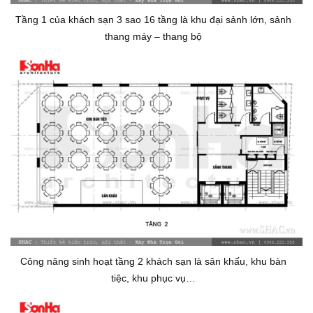
Tầng 1 của khách sạn 3 sao 16 tầng là khu đại sảnh lớn, sảnh
thang máy – thang bộ
Công năng sinh hoạt tầng 2 khách sạn là sân khấu, khu bàn
tiệc, khu phục vụ…