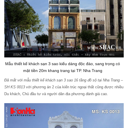
Mẫu thiết kế khách sạn 3 sao kiểu dáng độc đáo, sang trọng có
mặt tiền 20m khang trang tại TP. Nha Trang
Đã mắt với mẫu thiết kế khách sạn 3 sao 16 tầng đồ sộ tại Nha Trang –
SH KS 0013
với phương án 2 của kiến trúc ngoại thất cũng được nhiều
Du khách, Chủ đầu tư và người dân địa phương đánh giá cao.