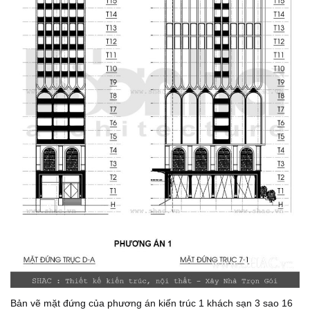
Bản vẽ mặt đứng của phương án kiến trúc 1 khách sạn 3 sao 16