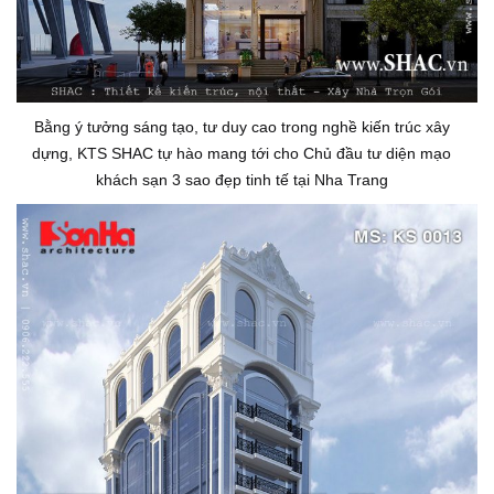
Bằng ý tưởng sáng tạo, tư duy cao trong nghề kiến trúc xây
dựng, KTS SHAC tự hào mang tới cho Chủ đầu tư diện mạo
khách sạn 3 sao đẹp tinh tế tại Nha Trang