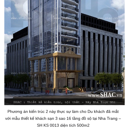
Phương án kiến trúc 2 này thực sự làm cho Du khách đã mắt
với mẫu thiết kế khách sạn 3 sao 16 tầng đồ sộ tại Nha Trang –
SH KS 0013 diện tích 500m2