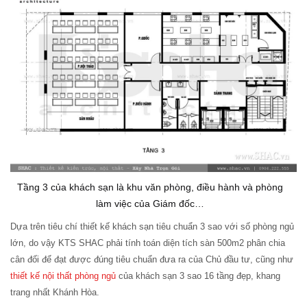
Tầng 3 của khách sạn là khu văn phòng, điều hành và phòng
làm việc của Giám đốc…
Dựa trên tiêu chí thiết kế khách sạn tiêu chuẩn 3 sao với số phòng ngủ
lớn, do vậy KTS SHAC phải tính toán diện tích sàn 500m2 phân chia
cân đối để đạt được đúng tiêu chuẩn đưa ra của Chủ đầu tư, cũng như
thiết kế nội thất phòng ngủ
của khách sạn 3 sao 16 tầng đẹp, khang
trang nhất Khánh Hòa.