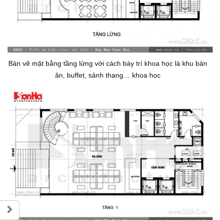
Bản vẽ mặt bằng tầng lửng với cách bày trí khoa học là khu bàn
ăn, buffet, sảnh thang… khoa học