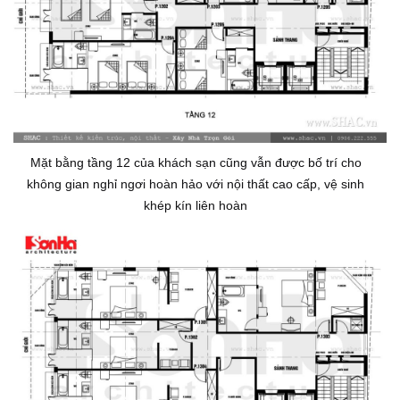
Mặt bằng tầng 12 của khách sạn cũng vẫn được bố trí cho
không gian nghỉ ngơi hoàn hảo với nội thất cao cấp, vệ sinh
khép kín liên hoàn