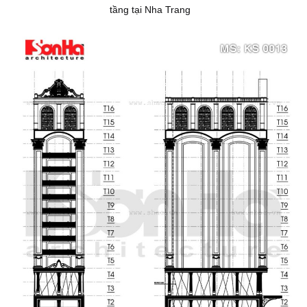
tầng tại Nha Trang