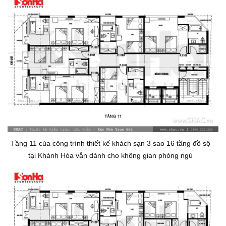
Tầng 11 của công trình thiết kế khách sạn 3 sao 16 tầng đồ sộ
tại Khánh Hòa vẫn dành cho không gian phòng ngủ