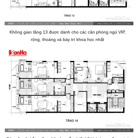
Không gian tầng 13 được dành cho các căn phòng ngủ VIP,
rộng, thoáng và bày trí khoa học nhất