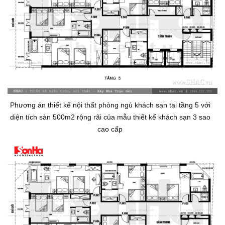
Phương án thiết kế nội thất phòng ngủ khách sạn tại tầng 5 với
diện tích sàn 500m2 rộng rãi của mẫu thiết kế khách sạn 3 sao
cao cấp