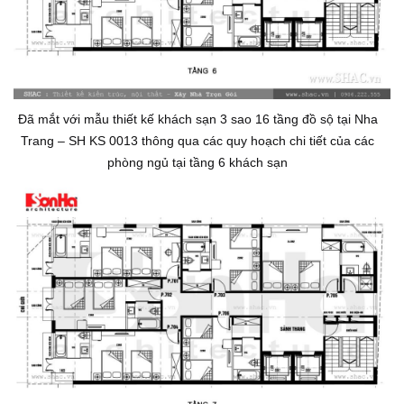
Đã mắt với mẫu thiết kế khách sạn 3 sao 16 tầng đồ sộ tại Nha
Trang – SH KS 0013 thông qua các quy hoạch chi tiết của các
phòng ngủ tại tầng 6 khách sạn