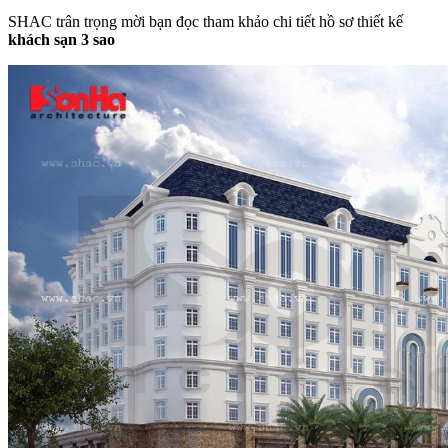
SHAC trân trọng mời bạn đọc tham khảo chi tiết hồ sơ thiết kế
khách sạn 3 sao