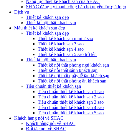
Năng lực thiết kế khách sạn của SHAC
SHAC đăng ký thành công bảo hộ quyền tác giả logo
Dịch vụ
Thiết kế khách sạn đẹp
Thiết kế nội thất khách sạn
Mẫu thiết kế khách sạn đẹp
Thiết kế khách sạn đẹp
Thiết kế khách sạn mini 2 sao
Thiết kế khách sạn 3 sao
Thiết kế khách sạn 4 sao
Thiết kế khách sạn 5 sao trở lên
Thiết kế nội thất khách sạn
Thiết kế nội thất phòng ngủ khách sạn
Thiết kế nội thất sảnh khách sạn
Thiết kế nội thất quầy lễ tân khách sạn
Thiết kế nội thất phòng ăn khách sạn
Tiêu chuẩn thiết kế khách sạn
Tiêu chuẩn thiết kế khách sạn 1 sao
Tiêu chuẩn thiết kế khách sạn 2 sao
Tiêu chuẩn thiết kế khách sạn 3 sao
Tiêu chuẩn thiết kế khách sạn 4 sao
Tiêu chuẩn thiết kế khách sạn 5 sao
Khách hàng nói về SHAC
Khách hàng nói về SHAC
Đối tác nói về SHAC