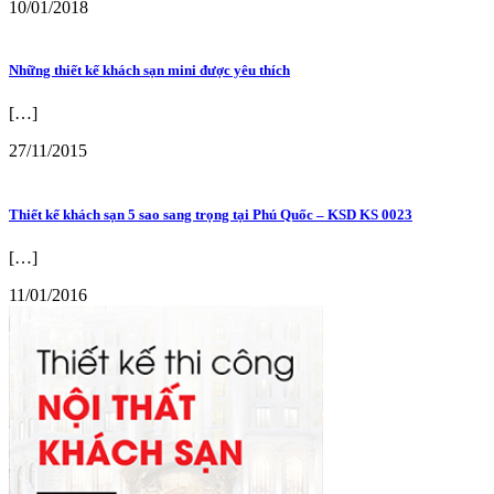
10/01/2018
Những thiết kế khách sạn mini được yêu thích
[…]
27/11/2015
Thiết kế khách sạn 5 sao sang trọng tại Phú Quốc – KSD KS 0023
[…]
11/01/2016