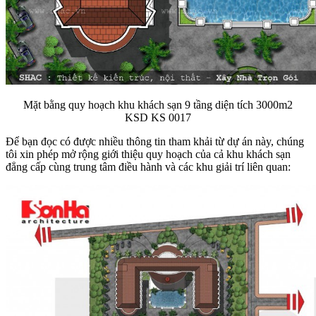
Mặt bằng quy hoạch khu khách sạn 9 tầng diện tích 3000m2
KSD KS 0017
Để bạn đọc có được nhiều thông tin tham khải từ dự án này, chúng
tôi xin phép mở rộng giới thiệu quy hoạch của cả khu khách sạn
đẳng cấp cùng trung tâm điều hành và các khu giải trí liên quan: