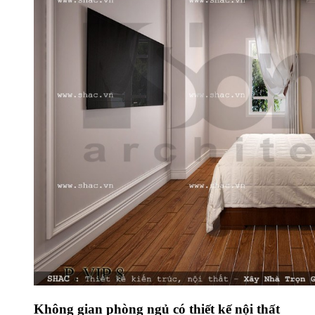
Không gian phòng ngủ có thiết kế nội thất