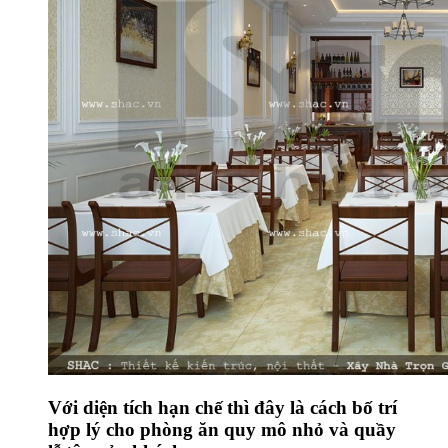
Với diện tích hạn chế thì đây là cách bố trí
hợp lý cho phòng ăn quy mô nhỏ và quầy