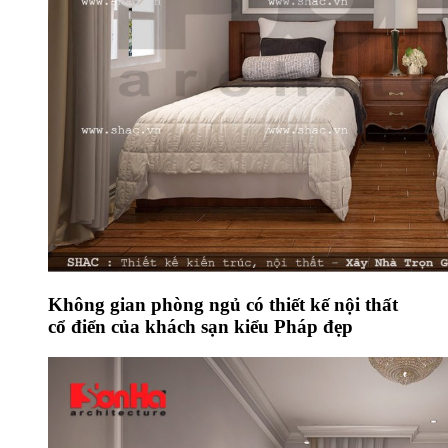
Không gian phòng ngủ có thiết kế nội thất
cổ điển của khách sạn kiểu Pháp đẹp