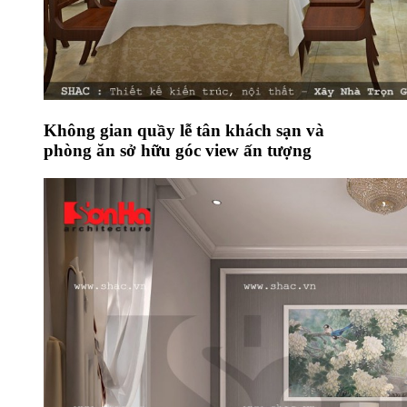
Không gian quầy lễ tân khách sạn và
phòng ăn sở hữu góc view ấn tượng