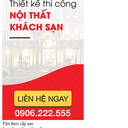
Tìm theo cấp sao