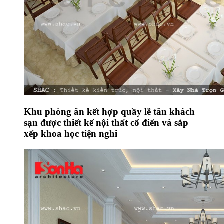
Khu phòng ăn kết hợp quầy lễ tân khách
sạn được thiết kế nội thất cổ điển và sắp
xếp khoa học tiện nghi