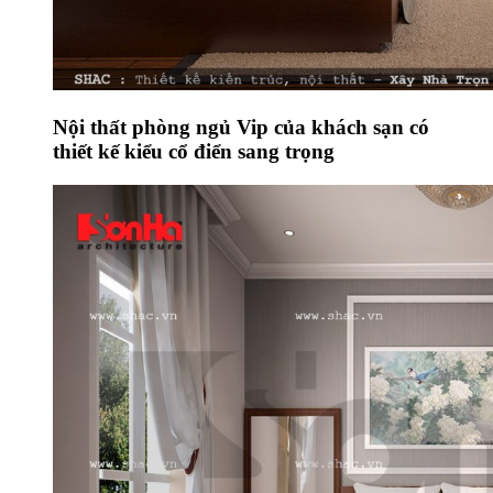
Nội thất phòng ngủ Vip của khách sạn có
thiết kế kiểu cổ điển sang trọng