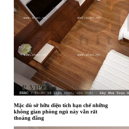
Mặc dù sở hữu diện tích hạn chế những
không gian phòng ngủ này vẫn rất
thoáng đãng