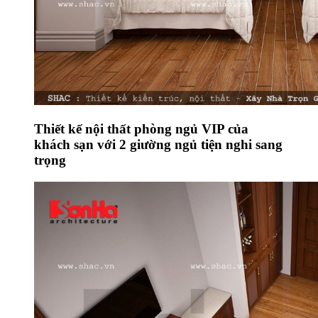
Thiết kế nội thất phòng ngủ VIP của
khách sạn với 2 giường ngủ tiện nghi sang
trọng