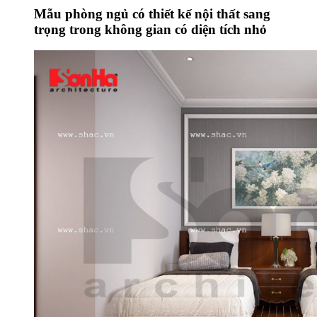
Mẫu phòng ngủ có thiết kế nội thất sang
trọng trong không gian có diện tích nhỏ