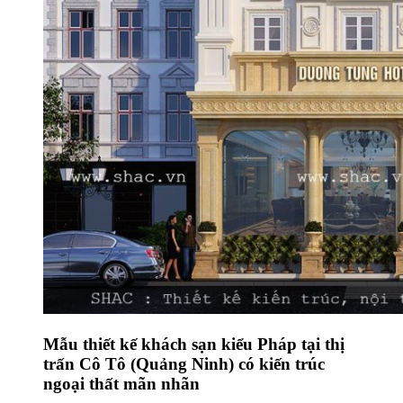
Mẫu thiết kế khách sạn kiểu Pháp tại thị
trấn Cô Tô (Quảng Ninh) có kiến trúc
ngoại thất mãn nhãn