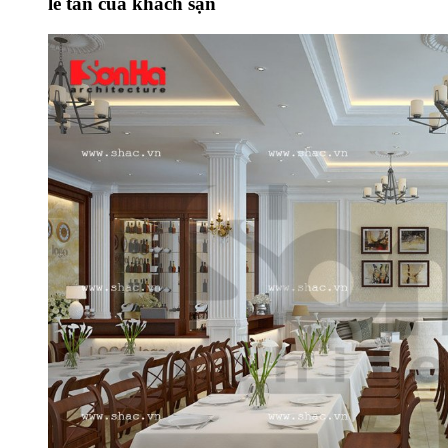
lễ tân của khách sạn