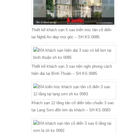
Thiết kế khách sạn 5 sao kiến trúc tân cổ điển
tại Nghệ An đẹp mọi góc – SH KS 0086
Thiết kế khách sạn 3 sao tiện nghi phong cách
hiện đại tại Bình Thuận – SH KS 0085
Khách sạn 12 tầng tân cổ điển tiêu chuẩn 3 sao
tại Lạng Sơn đốn tim du khách – SH KS 0083