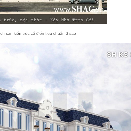
ch sạn kiến trúc cổ điển tiêu chuẩn 3 sao