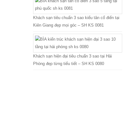
Khách sạn tiêu chuẩn 3 sao kiểu tân cổ điển tại
Kiên Giang đẹp mọi góc – SH KS 0081
Khách sạn hiện đại tiêu chuẩn 3 sao tại Hải
Phòng đẹp từng tiểu tiết – SH KS 0080