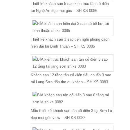
Thiết kế khách sạn 5 sao kiến trúc tân cổ điển
tại Nghệ An đẹp mọi góc – SH KS 0086
Thiết kế khách sạn 3 sao tiện nghi phong cách
hiện đại tại Bình Thuận – SH KS 0085
Khách sạn 12 tầng tân cổ điển tiêu chuẩn 3 sao
tại Lạng Sơn đốn tim du khách – SH KS 0083
Mẫu thiết kế khách sạn tân cổ điển 3 tại Sơn La
đẹp mọi góc view – SH KS 0082