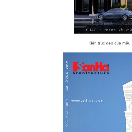
Kiến trúc đẹp của mẫu 