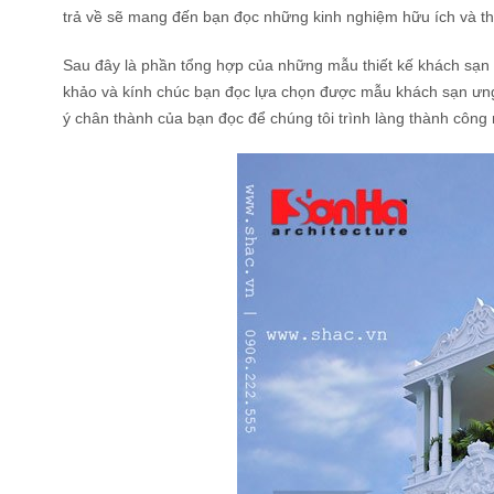
trả về sẽ mang đến bạn đọc những kinh nghiệm hữu ích và thi
Sau đây là phần tổng hợp của những mẫu thiết kế khách sạn 
khảo và kính chúc bạn đọc lựa chọn được mẫu khách sạn ưng 
ý chân thành của bạn đọc để chúng tôi trình làng thành côn