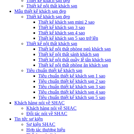
Thiết kế khách sạn đẹp
Thiết kế nội thất khách sạn
Mẫu thiết kế khách sạn đẹp
Thiết kế khách sạn đẹp
Thiết kế khách sạn mini 2 sao
Thiết kế khách sạn 3 sao
Thiết kế khách sạn 4 sao
Thiết kế khách sạn 5 sao trở lên
Thiết kế nội thất khách sạn
Thiết kế nội thất phòng ngủ khách sạn
Thiết kế nội thất sảnh khách sạn
Thiết kế nội thất quầy lễ tân khách sạn
Thiết kế nội thất phòng ăn khách sạn
Tiêu chuẩn thiết kế khách sạn
Tiêu chuẩn thiết kế khách sạn 1 sao
Tiêu chuẩn thiết kế khách sạn 2 sao
Tiêu chuẩn thiết kế khách sạn 3 sao
Tiêu chuẩn thiết kế khách sạn 4 sao
Tiêu chuẩn thiết kế khách sạn 5 sao
Khách hàng nói về SHAC
Khách hàng nói về SHAC
Đối tác nói về SHAC
Tin tức sự kiện
Sự kiện SHAC
Hợp tác thương hiệu