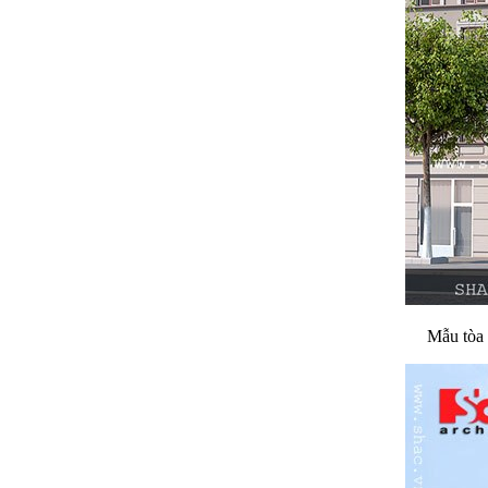
Mẫu tòa 