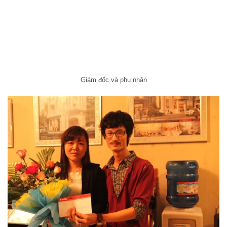
Giám đốc và phu nhân