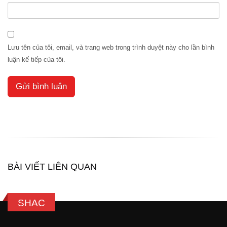
Lưu tên của tôi, email, và trang web trong trình duyệt này cho lần bình
luận kế tiếp của tôi.
BÀI VIẾT LIÊN QUAN
SHAC