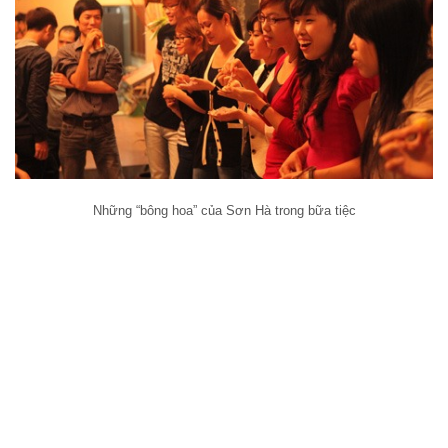
Những “bông hoa” của Sơn Hà trong bữa tiệc