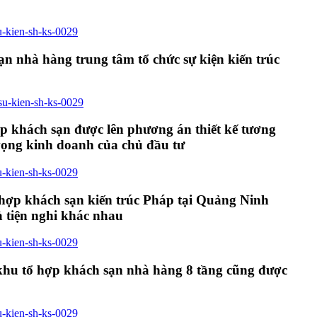
n nhà hàng trung tâm tổ chức sự kiện kiến trúc
p khách sạn được lên phương án thiết kế tương
vọng kinh doanh của chủ đầu tư
 hợp khách sạn kiến trúc Pháp tại Quảng Ninh
à tiện nghi khác nhau
 khu tổ hợp khách sạn nhà hàng 8 tầng cũng được