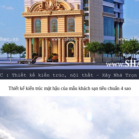
Thiết kế kiến trúc mặt hậu của mẫu khách sạn tiêu chuẩn 4 sao