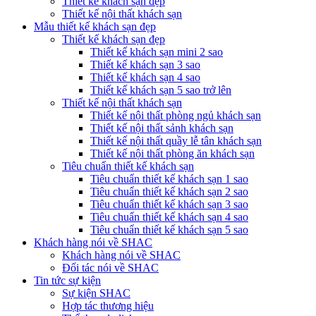
Thiết kế khách sạn đẹp
Thiết kế nội thất khách sạn
Mẫu thiết kế khách sạn đẹp
Thiết kế khách sạn đẹp
Thiết kế khách sạn mini 2 sao
Thiết kế khách sạn 3 sao
Thiết kế khách sạn 4 sao
Thiết kế khách sạn 5 sao trở lên
Thiết kế nội thất khách sạn
Thiết kế nội thất phòng ngủ khách sạn
Thiết kế nội thất sảnh khách sạn
Thiết kế nội thất quầy lễ tân khách sạn
Thiết kế nội thất phòng ăn khách sạn
Tiêu chuẩn thiết kế khách sạn
Tiêu chuẩn thiết kế khách sạn 1 sao
Tiêu chuẩn thiết kế khách sạn 2 sao
Tiêu chuẩn thiết kế khách sạn 3 sao
Tiêu chuẩn thiết kế khách sạn 4 sao
Tiêu chuẩn thiết kế khách sạn 5 sao
Khách hàng nói về SHAC
Khách hàng nói về SHAC
Đối tác nói về SHAC
Tin tức sự kiện
Sự kiện SHAC
Hợp tác thương hiệu