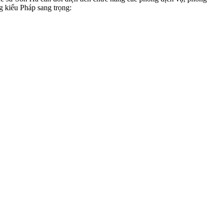
g kiểu Pháp sang trọng: