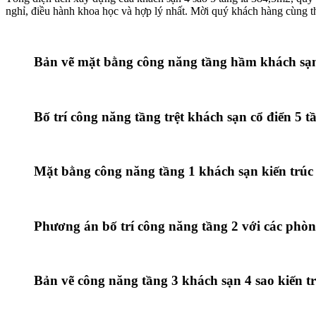
nghỉ, điều hành khoa học và hợp lý nhất. Mời quý khách hàng cùng t
Bản vẽ mặt bằng công năng tầng hầm khách sạn 
Bố trí công năng tầng trệt khách sạn cổ điển 5 
Mặt bằng công năng tầng 1 khách sạn kiến trúc
Phương án bố trí công năng tầng 2 với các phòn
Bản vẽ công năng tầng 3 khách sạn 4 sao kiến 