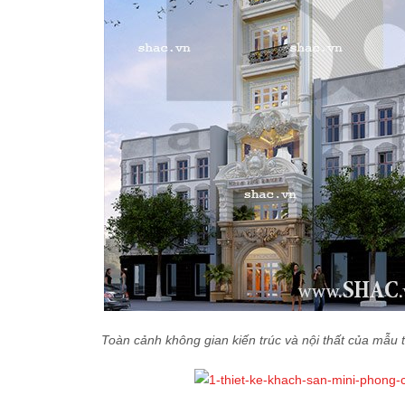
Toàn cảnh không gian kiến trúc và nội thất của mẫu t