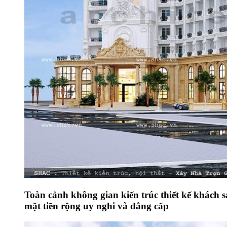
Toàn cảnh không gian kiến trúc thiết kế khách 
mặt tiền rộng uy nghi và đẳng cấp