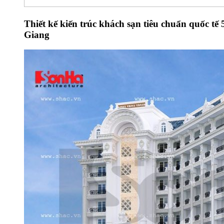
Thiết kế kiến trúc khách sạn tiêu chuẩn quốc tế
Giang