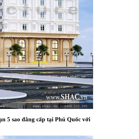
sạn 5 sao đẳng cấp tại Phú Quốc với