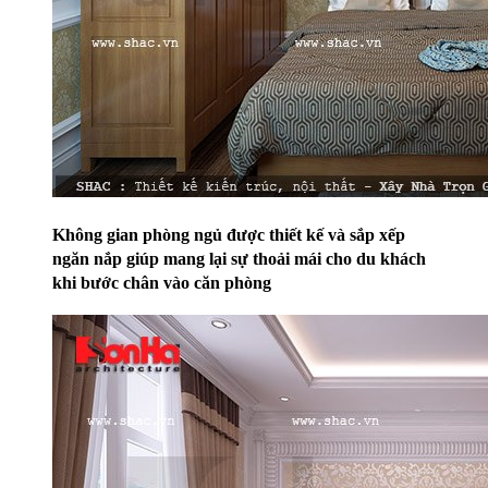
Không gian phòng ngủ được thiết kế và sắp xếp
ngăn nắp giúp mang lại sự thoải mái cho du khách
khi bước chân vào căn phòng