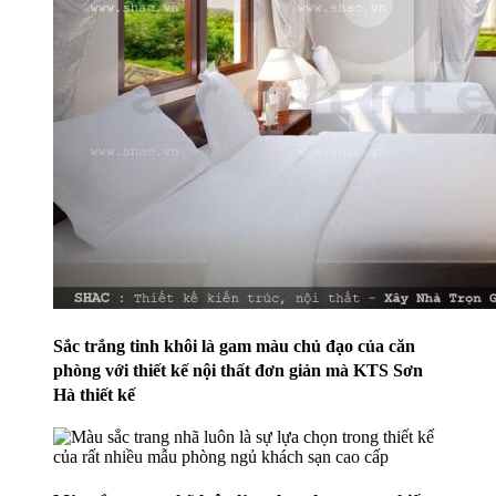
Sắc trắng tinh khôi là gam màu chủ đạo của căn
phòng với thiết kế nội thất đơn giản mà KTS Sơn
Hà thiết kế