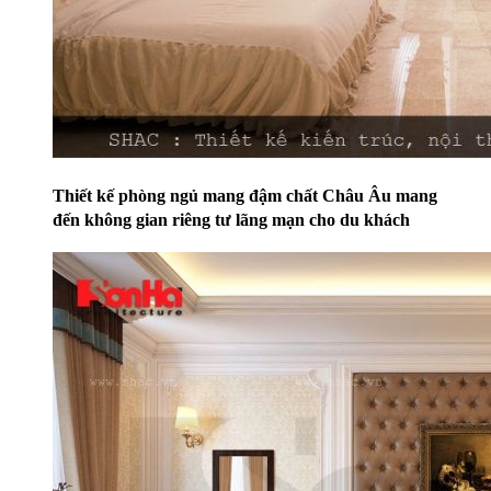
Thiết kế phòng ngủ mang đậm chất Châu Âu mang
đến không gian riêng tư lãng mạn cho du khách