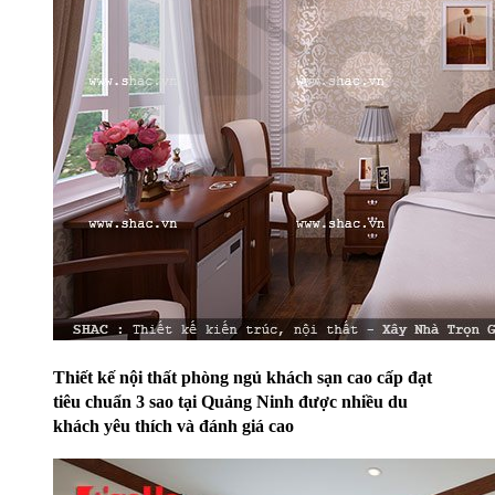
Thiết kế nội thất phòng ngủ khách sạn cao cấp đạt
tiêu chuẩn 3 sao tại Quảng Ninh được nhiều du
khách yêu thích và đánh giá cao