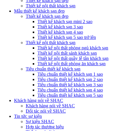
Thiết kế khách sạn đẹp
Thiết kế nội thất khách sạn
Mẫu thiết kế khách sạn đẹp
Thiết kế khách sạn đẹp
Thiết kế khách sạn mini 2 sao
Thiết kế khách sạn 3 sao
Thiết kế khách sạn 4 sao
Thiết kế khách sạn 5 sao trở lên
Thiết kế nội thất khách sạn
Thiết kế nội thất phòng ngủ khách sạn
Thiết kế nội thất sảnh khách sạn
Thiết kế nội thất quầy lễ tân khách sạn
Thiết kế nội thất phòng ăn khách sạn
Tiêu chuẩn thiết kế khách sạn
Tiêu chuẩn thiết kế khách sạn 1 sao
Tiêu chuẩn thiết kế khách sạn 2 sao
Tiêu chuẩn thiết kế khách sạn 3 sao
Tiêu chuẩn thiết kế khách sạn 4 sao
Tiêu chuẩn thiết kế khách sạn 5 sao
Khách hàng nói về SHAC
Khách hàng nói về SHAC
Đối tác nói về SHAC
Tin tức sự kiện
Sự kiện SHAC
Hợp tác thương hiệu