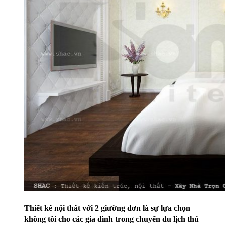
Thiết kế nội thất với 2 giường đơn là sự lựa chọn
không tồi cho các gia đình trong chuyến du lịch thú