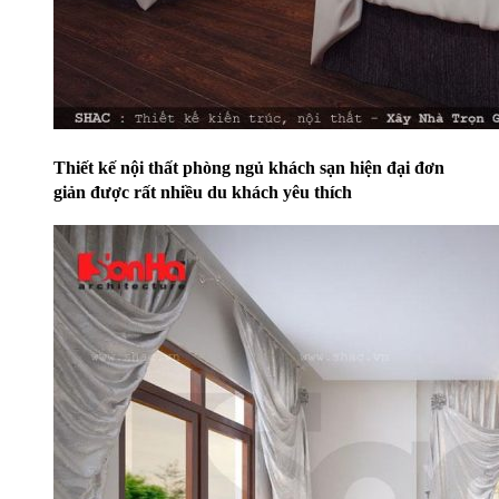
Thiết kế nội thất phòng ngủ khách sạn hiện đại đơn
giản được rất nhiều du khách yêu thích