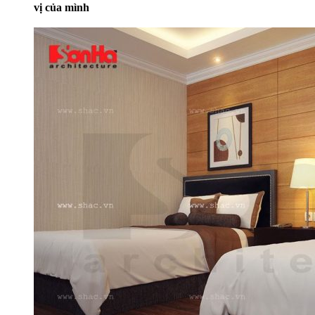
vị của mình