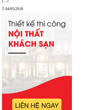
[…]
04/05/2018