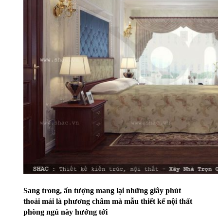
Sang trong, ấn tượng mang lại những giây phút
thoải mái là phương châm mà mẫu thiết kế nội thất
phòng ngủ này hướng tới