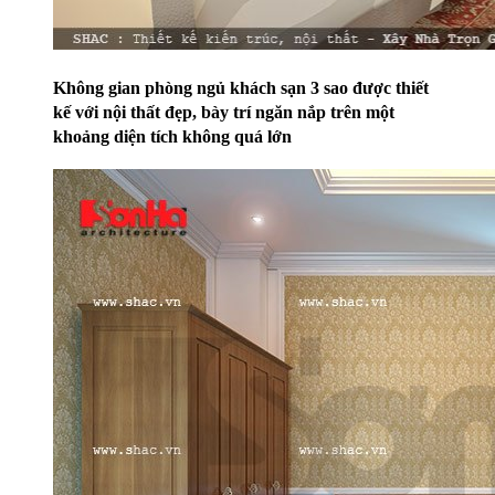
Không gian phòng ngủ khách sạn 3 sao được thiết
kế với nội thất đẹp, bày trí ngăn nắp trên một
khoảng diện tích không quá lớn