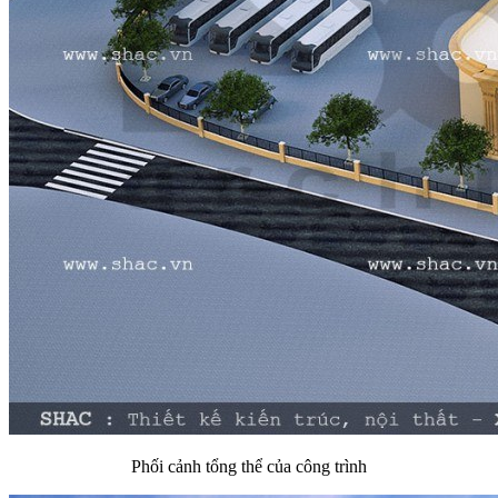
Phối cảnh tổng thể của công trình