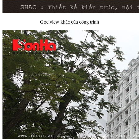
Góc view khác của công trình