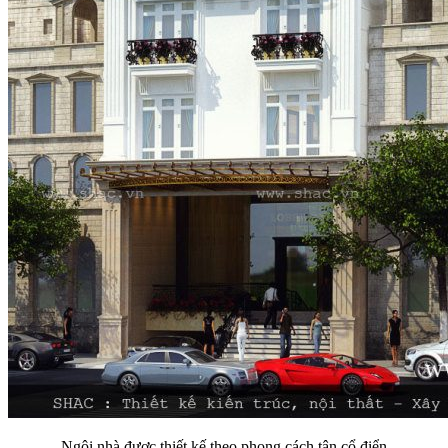
Ngôi nhà được thiết kế theo phong cách tân cổ điển