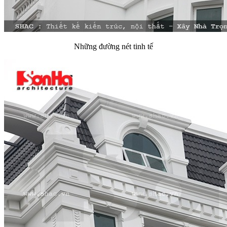
Những đường nét tinh tế