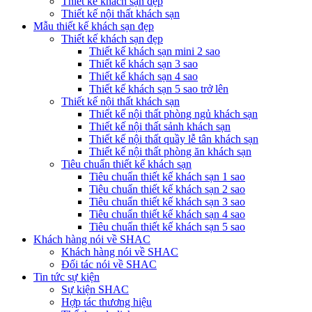
Thiết kế khách sạn đẹp
Thiết kế nội thất khách sạn
Mẫu thiết kế khách sạn đẹp
Thiết kế khách sạn đẹp
Thiết kế khách sạn mini 2 sao
Thiết kế khách sạn 3 sao
Thiết kế khách sạn 4 sao
Thiết kế khách sạn 5 sao trở lên
Thiết kế nội thất khách sạn
Thiết kế nội thất phòng ngủ khách sạn
Thiết kế nội thất sảnh khách sạn
Thiết kế nội thất quầy lễ tân khách sạn
Thiết kế nội thất phòng ăn khách sạn
Tiêu chuẩn thiết kế khách sạn
Tiêu chuẩn thiết kế khách sạn 1 sao
Tiêu chuẩn thiết kế khách sạn 2 sao
Tiêu chuẩn thiết kế khách sạn 3 sao
Tiêu chuẩn thiết kế khách sạn 4 sao
Tiêu chuẩn thiết kế khách sạn 5 sao
Khách hàng nói về SHAC
Khách hàng nói về SHAC
Đối tác nói về SHAC
Tin tức sự kiện
Sự kiện SHAC
Hợp tác thương hiệu