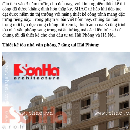
đầu tiên vào 3 năm trước, cho đến nay, với kinh nghiệm thiết kế thi
công đã được khẳng định hơn thập kỷ, SHAC tự hào khi tiếp tục
đạt được niềm tin thị trường với mảng thiết kế công trình mang đặc
trưng riêng này. Trong phạm vi bài viết hôm nay, chúng tôi trân
trọng mời bạn đọc cùng chúng tôi xem lại hình ảnh của 3 công trình
tòa nhà văn phòng sang trọng và ấn tượng mà các kiến trúc sư của
chúng tôi đã thiết kế cho chủ đầu tư tại Hải Phòng và Hà Nội.
Thiết kế tòa nhà văn phòng 7 tầng tại Hải Phòng: