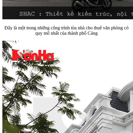
Đây là một trong những công trình tòa nhà cho thuê văn phòng có
quy mô nhất của thành phố Cảng