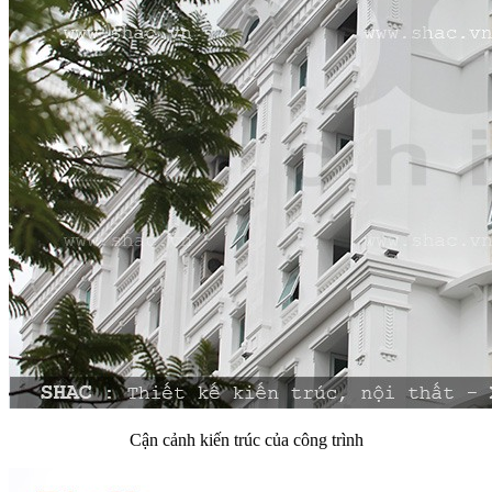
Cận cảnh kiến trúc của công trình