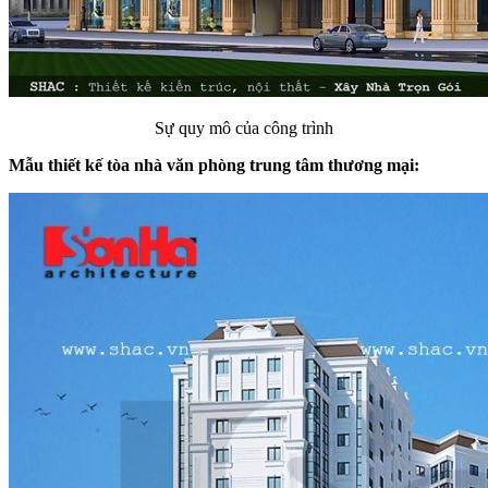
Sự quy mô của công trình
Mẫu thiết kế tòa nhà văn phòng trung tâm thương mại: