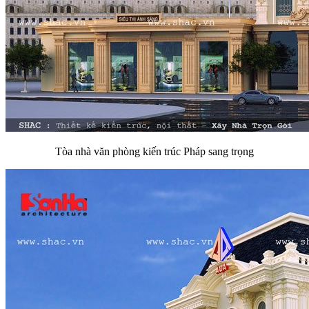
Tòa nhà văn phòng kiến trúc Pháp sang trọng