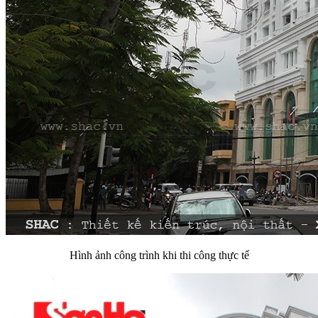
Hình ảnh công trình khi thi công thực tế