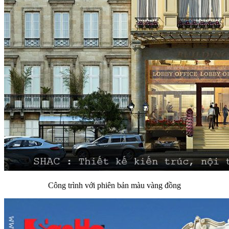
Công trình với phiên bản màu vàng đồng