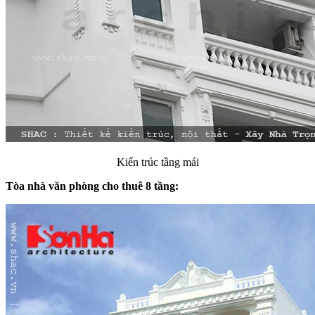
Kiến trúc tầng mái
Tòa nhà văn phòng cho thuê 8 tầng: