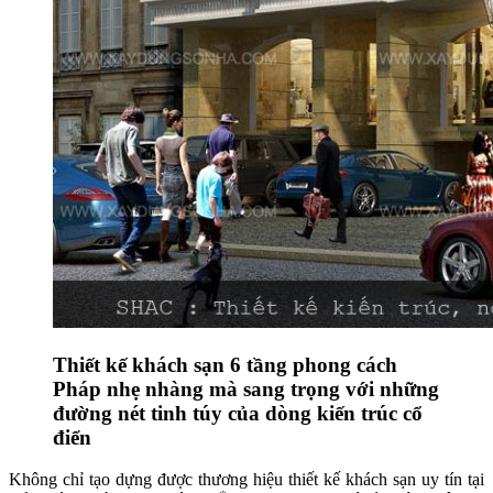
Thiết kế khách sạn 6 tầng phong cách
Pháp nhẹ nhàng mà sang trọng với những
đường nét tinh túy của dòng kiến trúc cổ
điển
Không chỉ tạo dựng được thương hiệu thiết kế khách sạn uy tín tại