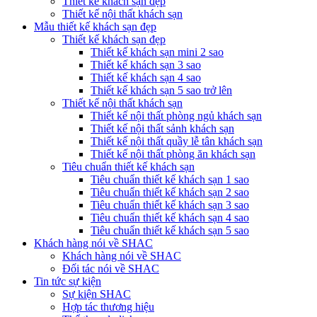
Thiết kế khách sạn đẹp
Thiết kế nội thất khách sạn
Mẫu thiết kế khách sạn đẹp
Thiết kế khách sạn đẹp
Thiết kế khách sạn mini 2 sao
Thiết kế khách sạn 3 sao
Thiết kế khách sạn 4 sao
Thiết kế khách sạn 5 sao trở lên
Thiết kế nội thất khách sạn
Thiết kế nội thất phòng ngủ khách sạn
Thiết kế nội thất sảnh khách sạn
Thiết kế nội thất quầy lễ tân khách sạn
Thiết kế nội thất phòng ăn khách sạn
Tiêu chuẩn thiết kế khách sạn
Tiêu chuẩn thiết kế khách sạn 1 sao
Tiêu chuẩn thiết kế khách sạn 2 sao
Tiêu chuẩn thiết kế khách sạn 3 sao
Tiêu chuẩn thiết kế khách sạn 4 sao
Tiêu chuẩn thiết kế khách sạn 5 sao
Khách hàng nói về SHAC
Khách hàng nói về SHAC
Đối tác nói về SHAC
Tin tức sự kiện
Sự kiện SHAC
Hợp tác thương hiệu