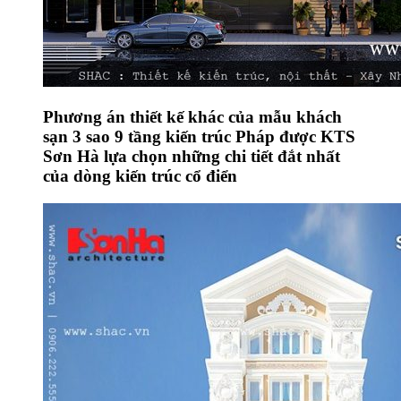
Phương án thiết kế khác của mẫu khách
sạn 3 sao 9 tầng kiến trúc Pháp được KTS
Sơn Hà lựa chọn những chi tiết đắt nhất
của dòng kiến trúc cổ điển