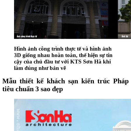
Hình ảnh công trình thực tế và hình ảnh
3D giống nhau hoàn toàn, thể hiện sự tin
cậy của chủ đầu tư với KTS Sơn Hà khi
làm đúng như bản vẽ
Mẫu thiết kế khách sạn kiến trúc Pháp
tiêu chuẩn 3 sao đẹp