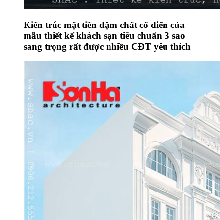
Kiến trúc mặt tiền đậm chất cổ điển của
mẫu thiết kế khách sạn tiêu chuẩn 3 sao
sang trọng rất được nhiều CĐT yêu thích