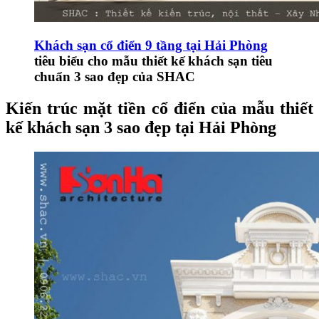
Khách sạn cổ điển 9 tầng tại Hải Phòng
tiêu biểu cho mẫu thiết kế khách sạn tiêu
chuẩn 3 sao đẹp của SHAC
Kiến trúc mặt tiền cổ điển của mẫu thiết
kế khách sạn 3 sao đẹp tại Hải Phòng