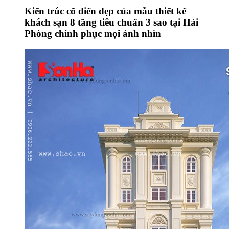
Kiến trúc cổ điển đẹp của mẫu thiết kế
khách sạn 8 tầng tiêu chuẩn 3 sao tại Hải
Phòng chinh phục mọi ánh nhìn