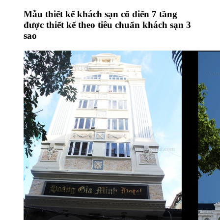
Mẫu thiết kế khách sạn cổ điển 7 tầng
được thiết kế theo tiêu chuẩn khách sạn 3
sao