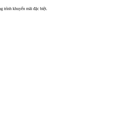
 trình khuyến mãi đặc biệt.