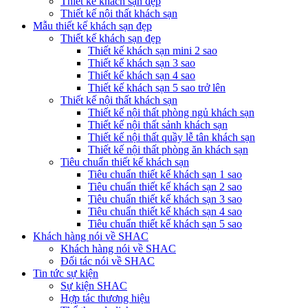
Thiết kế khách sạn đẹp
Thiết kế nội thất khách sạn
Mẫu thiết kế khách sạn đẹp
Thiết kế khách sạn đẹp
Thiết kế khách sạn mini 2 sao
Thiết kế khách sạn 3 sao
Thiết kế khách sạn 4 sao
Thiết kế khách sạn 5 sao trở lên
Thiết kế nội thất khách sạn
Thiết kế nội thất phòng ngủ khách sạn
Thiết kế nội thất sảnh khách sạn
Thiết kế nội thất quầy lễ tân khách sạn
Thiết kế nội thất phòng ăn khách sạn
Tiêu chuẩn thiết kế khách sạn
Tiêu chuẩn thiết kế khách sạn 1 sao
Tiêu chuẩn thiết kế khách sạn 2 sao
Tiêu chuẩn thiết kế khách sạn 3 sao
Tiêu chuẩn thiết kế khách sạn 4 sao
Tiêu chuẩn thiết kế khách sạn 5 sao
Khách hàng nói về SHAC
Khách hàng nói về SHAC
Đối tác nói về SHAC
Tin tức sự kiện
Sự kiện SHAC
Hợp tác thương hiệu