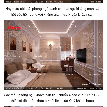
Hay mẫu nội thất phòng ngủ dành cho hai người lãng mạn, và
hết sức tiện dụng với không gian hợp lý của khách sạn
Các mẫu phòng ngủ khách sạn tiêu chuẩn 4 sao của KTS SHAC
thiết kế đều đón nhận sự hài lòng của Quý khách hàng