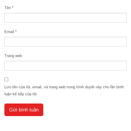
Tên
*
Email
*
Trang web
Lưu tên của tôi, email, và trang web trong trình duyệt này cho lần bình
luận kế tiếp của tôi.