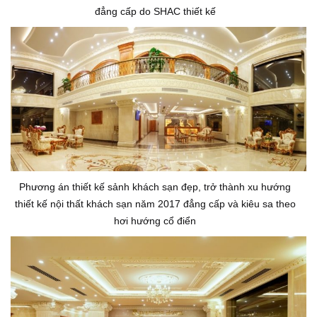
đẳng cấp do SHAC thiết kế
Phương án thiết kế sảnh khách sạn đẹp, trở thành xu hướng
thiết kế nội thất khách sạn năm 2017 đẳng cấp và kiêu sa theo
hơi hướng cổ điển