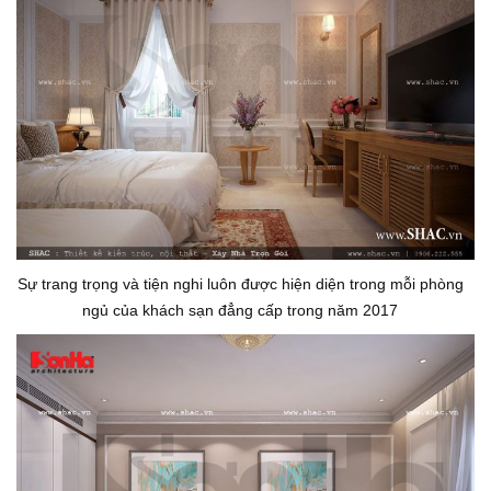
Sự trang trọng và tiện nghi luôn được hiện diện trong mỗi phòng
ngủ của khách sạn đẳng cấp trong năm 2017