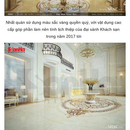
Nhất quán sử dụng màu sắc vàng quyền quý, với vật dụng cao
cấp góp phần làm nên tính lịch thiệp của đại sảnh Khách sạn
trong năm 2017 tới