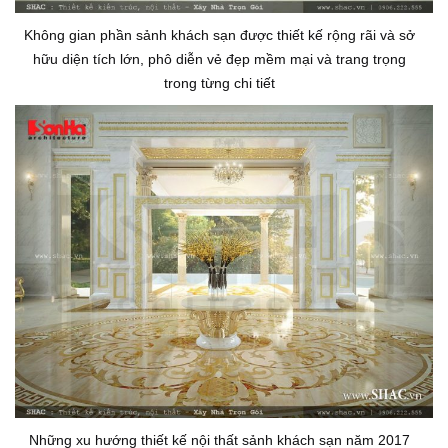
Không gian phần sảnh khách sạn được thiết kế rộng rãi và sở
hữu diện tích lớn, phô diễn vẻ đẹp mềm mại và trang trọng
trong từng chi tiết
Những xu hướng thiết kế nội thất sảnh khách sạn năm 2017