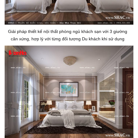
Giải pháp thiết kế nội thất phòng ngủ khách sạn với 3 giường
cân xứng, hợp lý với từng đối tượng Du khách khi sử dụng