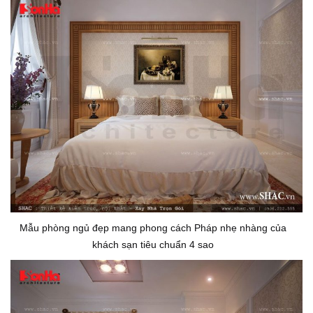
Mẫu phòng ngủ đẹp mang phong cách Pháp nhẹ nhàng của
khách sạn tiêu chuẩn 4 sao