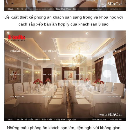
Đề xuất thiết kế phòng ăn khách sạn sang trọng và khoa học với
cách sắp xếp bàn ăn hợp lý của khách sạn 3 sao
Những mẫu phòng ăn khách sạn lớn, tiện nghi với không gian