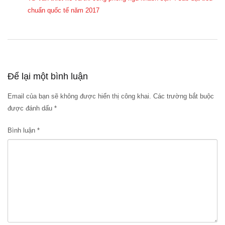
chuẩn quốc tế năm 2017
Để lại một bình luận
Email của bạn sẽ không được hiển thị công khai.
Các trường bắt buộc
được đánh dấu
*
Bình luận
*