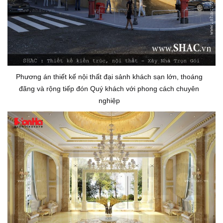
Phương án thiết kế nội thất đại sảnh khách sạn lớn, thoáng
đãng và rộng tiếp đón Quý khách với phong cách chuyên
nghiệp