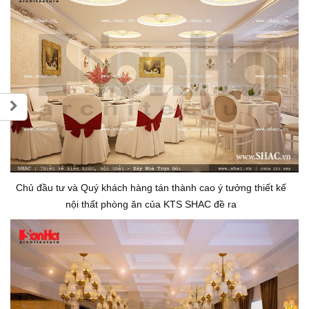
Chủ đầu tư và Quý khách hàng tán thành cao ý tưởng thiết kế
nội thất phòng ăn của KTS SHAC đề ra