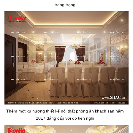
trang trọng
Thêm một xu hướng thiết kế nội thất phòng ăn khách sạn năm
2017 đẳng cấp với độ tiện nghi