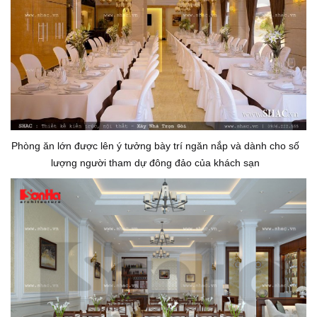
Phòng ăn lớn được lên ý tưởng bày trí ngăn nắp và dành cho số
lượng người tham dự đông đảo của khách sạn