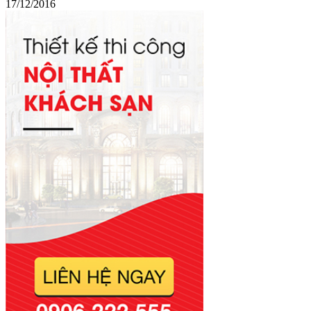
17/12/2016