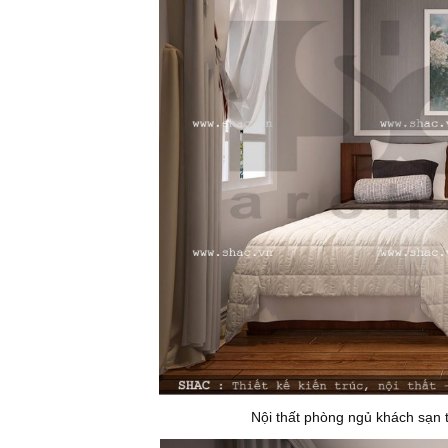
Nội thất phòng ngủ khách sạn t