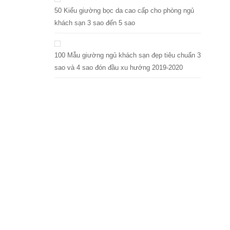
50 Kiểu giường bọc da cao cấp cho phòng ngủ
khách sạn 3 sao đến 5 sao
100 Mẫu giường ngủ khách sạn đẹp tiêu chuẩn 3
sao và 4 sao đón đầu xu hướng 2019-2020