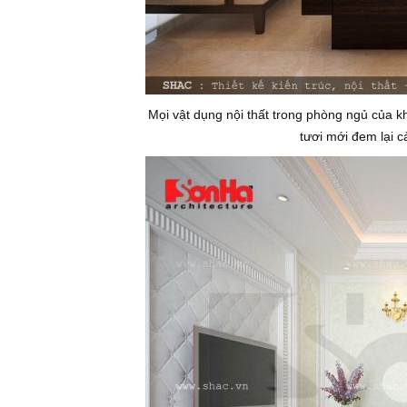
Mọi vật dụng nội thất trong phòng ngủ của
tươi mới đem lại 