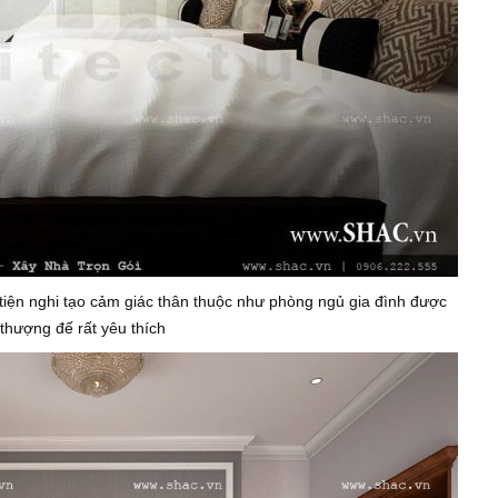
tiện nghi tạo cảm giác thân thuộc như phòng ngủ gia đình được
thượng đế rất yêu thích