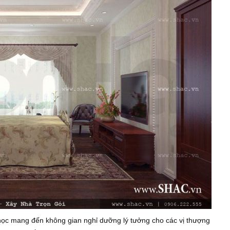
học mang đến không gian nghỉ dưỡng lý tưởng cho các vị thượng