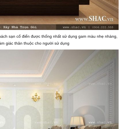
 khách sạn cổ điển được thống nhất sử dụng gam màu nhẹ nhàng,
cảm giác thân thuộc cho người sử dụng