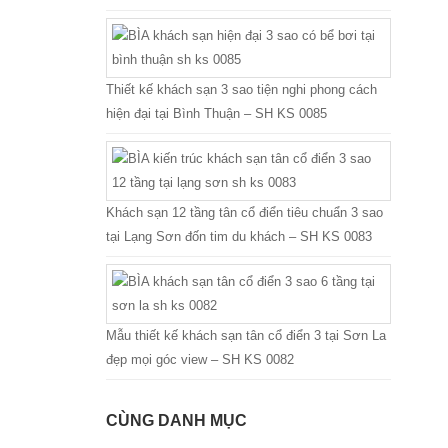
Thiết kế khách sạn 3 sao tiện nghi phong cách
hiện đại tại Bình Thuận – SH KS 0085
Khách sạn 12 tầng tân cổ điển tiêu chuẩn 3 sao
tại Lạng Sơn đốn tim du khách – SH KS 0083
Mẫu thiết kế khách sạn tân cổ điển 3 tại Sơn La
đẹp mọi góc view – SH KS 0082
CÙNG DANH MỤC