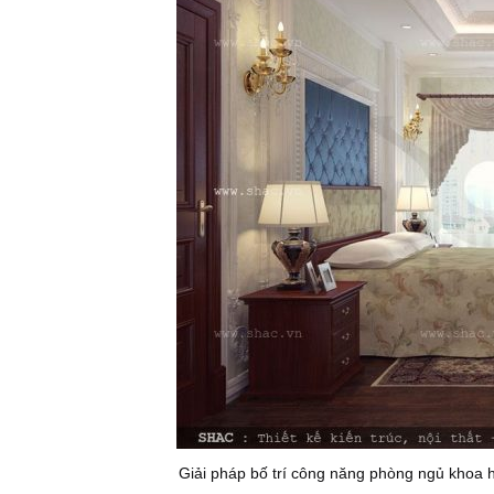
Giải pháp bố trí công năng phòng ngủ khoa 