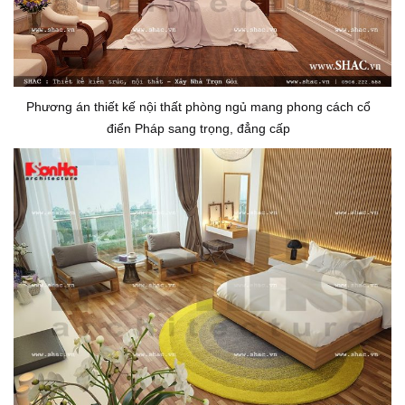
Phương án thiết kế nội thất phòng ngủ mang phong cách cổ
điển Pháp sang trọng, đẳng cấp