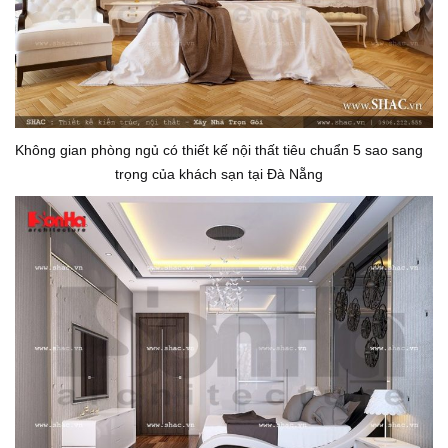
Không gian phòng ngủ có thiết kế nội thất tiêu chuẩn 5 sao sang
trọng của khách sạn tại Đà Nẵng