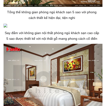
Tổng thể không gian phòng ngủ khách sạn 5 sao với phong
cách thiết kế hiện đại, tiện nghi
Say đắm với không gian nội thất phòng ngủ khách sạn cao cấp
5 sao được thiết kế với nội thất gỗ mang phong cách cổ điển