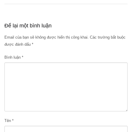
Để lại một bình luận
Email của bạn sẽ không được hiển thị công khai.
Các trường bắt buộc
được đánh dấu
*
Bình luận
*
Tên
*