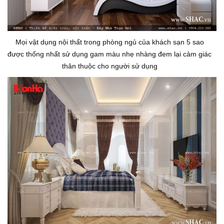
Mọi vật dụng nội thất trong phòng ngủ của khách sạn 5 sao
được thống nhất sử dụng gam màu nhẹ nhàng đem lại cảm giác
thân thuộc cho người sử dụng