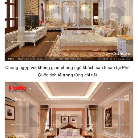
Chóng ngợp với không gian phòng ngủ khách sạn 5 sao tại Phú
Quốc tinh tế trong từng chi tiết