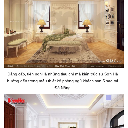
Đẳng cấp, tiện nghi là những tieu chí mà kiến trúc sư Sơn Hà
hướng đến trong mẫu thiết kế phòng ngủ khách sạn 5 sao tại
Đà Nẵng