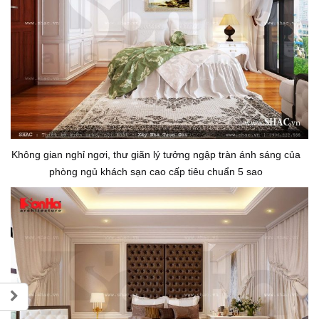
Không gian nghỉ ngơi, thư giãn lý tưởng ngập tràn ánh sáng của
phòng ngủ khách sạn cao cấp tiêu chuẩn 5 sao