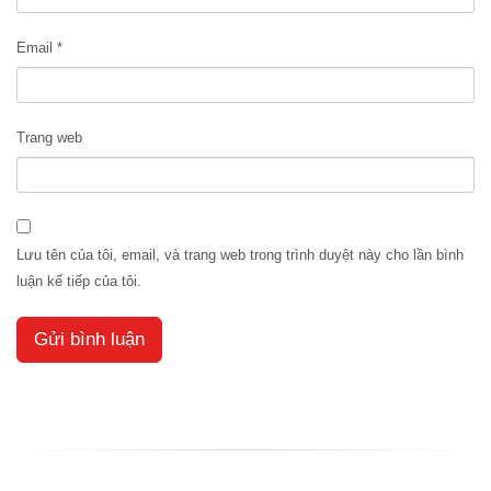
Email
*
Trang web
Lưu tên của tôi, email, và trang web trong trình duyệt này cho lần bình
luận kế tiếp của tôi.