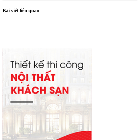
Bài viết liên quan