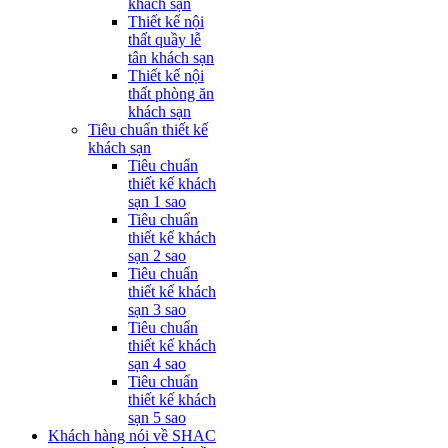
khách sạn
Thiết kế nội
thất quầy lễ
tân khách sạn
Thiết kế nội
thất phòng ăn
khách sạn
Tiêu chuẩn thiết kế
khách sạn
Tiêu chuẩn
thiết kế khách
sạn 1 sao
Tiêu chuẩn
thiết kế khách
sạn 2 sao
Tiêu chuẩn
thiết kế khách
sạn 3 sao
Tiêu chuẩn
thiết kế khách
sạn 4 sao
Tiêu chuẩn
thiết kế khách
sạn 5 sao
Khách hàng nói về SHAC