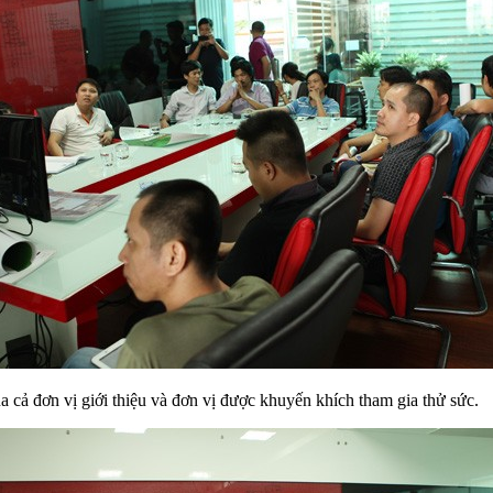
ủa cả đơn vị giới thiệu và đơn vị được khuyến khích tham gia thử sức.