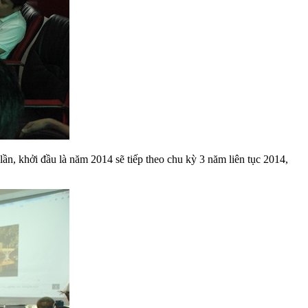
 khởi đầu là năm 2014 sẽ tiếp theo chu kỳ 3 năm liên tục 2014,