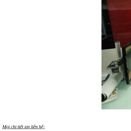
Mọi chi tiết xin liên hệ: