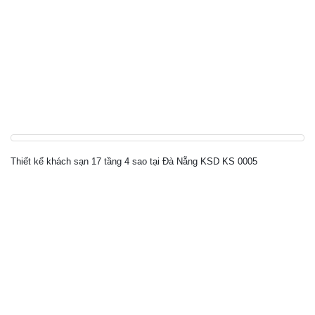
Thiết kế khách sạn 17 tầng 4 sao tại Đà Nẵng KSD KS 0005