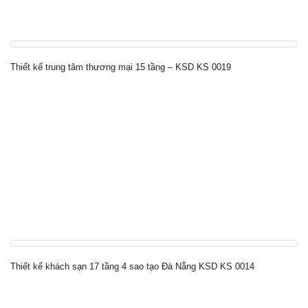
Thiết kế trung tâm thương mại 15 tầng – KSD KS 0019
Thiết kế khách sạn 17 tầng 4 sao tạo Đà Nẵng KSD KS 0014