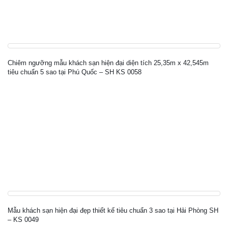
Chiêm ngưỡng mẫu khách sạn hiện đại diện tích 25,35m x 42,545m
tiêu chuẩn 5 sao tại Phú Quốc – SH KS 0058
Mẫu khách sạn hiện đại đẹp thiết kế tiêu chuẩn 3 sao tại Hải Phòng SH
– KS 0049