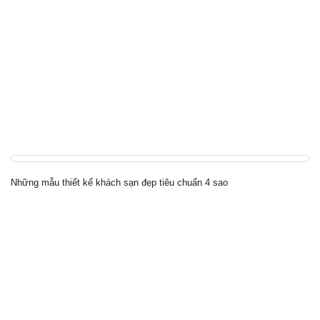
Những mẫu thiết kế khách sạn đẹp tiêu chuẩn 4 sao