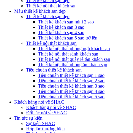
Thiết kế khách sạn đẹp
Thiết kế nội thất khách sạn
Mẫu thiết kế khách sạn đẹp
Thiết kế khách sạn đẹp
Thiết kế khách sạn mini 2 sao
Thiết kế khách sạn 3 sao
Thiết kế khách sạn 4 sao
Thiết kế khách sạn 5 sao trở lên
Thiết kế nội thất khách sạn
Thiết kế nội thất phòng ngủ khách sạn
Thiết kế nội thất sảnh khách sạn
Thiết kế nội thất quầy lễ tân khách sạn
Thiết kế nội thất phòng ăn khách sạn
Tiêu chuẩn thiết kế khách sạn
Tiêu chuẩn thiết kế khách sạn 1 sao
Tiêu chuẩn thiết kế khách sạn 2 sao
Tiêu chuẩn thiết kế khách sạn 3 sao
Tiêu chuẩn thiết kế khách sạn 4 sao
Tiêu chuẩn thiết kế khách sạn 5 sao
Khách hàng nói về SHAC
Khách hàng nói về SHAC
Đối tác nói về SHAC
Tin tức sự kiện
Sự kiện SHAC
Hợp tác thương hiệu