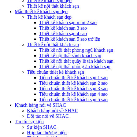
Thiết kế khách sạn đẹp
Thiết kế nội thất khách sạn
Mẫu thiết kế khách sạn đẹp
Thiết kế khách sạn đẹp
Thiết kế khách sạn mini 2 sao
Thiết kế khách sạn 3 sao
Thiết kế khách sạn 4 sao
Thiết kế khách sạn 5 sao trở lên
Thiết kế nội thất khách sạn
Thiết kế nội thất phòng ngủ khách sạn
Thiết kế nội thất sảnh khách sạn
Thiết kế nội thất quầy lễ tân khách sạn
Thiết kế nội thất phòng ăn khách sạn
Tiêu chuẩn thiết kế khách sạn
Tiêu chuẩn thiết kế khách sạn 1 sao
Tiêu chuẩn thiết kế khách sạn 2 sao
Tiêu chuẩn thiết kế khách sạn 3 sao
Tiêu chuẩn thiết kế khách sạn 4 sao
Tiêu chuẩn thiết kế khách sạn 5 sao
Khách hàng nói về SHAC
Khách hàng nói về SHAC
Đối tác nói về SHAC
Tin tức sự kiện
Sự kiện SHAC
Hợp tác thương hiệu