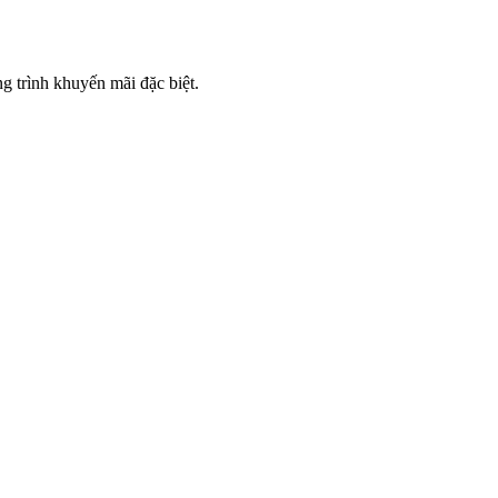
 trình khuyến mãi đặc biệt.