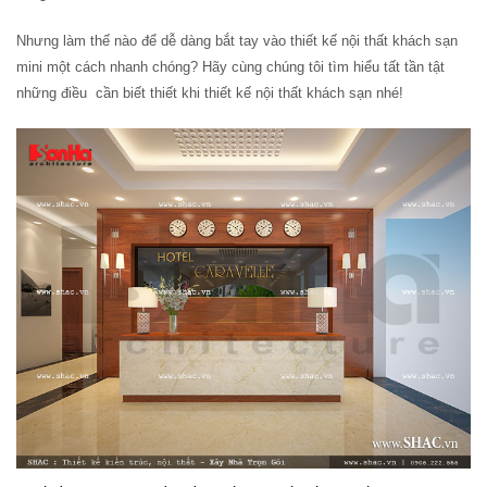
Nhưng làm thế nào để dễ dàng bắt tay vào thiết kế nội thất khách sạn
mini một cách nhanh chóng? Hãy cùng chúng tôi tìm hiểu tất tần tật
những điều cần biết thiết khi thiết kế nội thất khách sạn nhé!