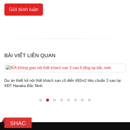
BÀI VIẾT LIÊN QUAN
Dự án thiết kế nội thất khách sạn cổ điển 492m2 tiêu chuẩn 3 sao tại
KĐT Hanaka Bắc Ninh
SHAC