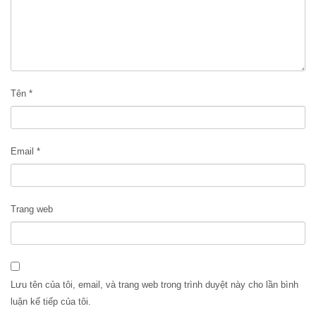
Tên
*
Email
*
Trang web
Lưu tên của tôi, email, và trang web trong trình duyệt này cho lần bình
luận kế tiếp của tôi.