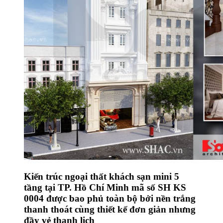
Kiến trúc ngoại thất khách sạn mini 5
tầng tại TP. Hồ Chí Minh mã số SH KS
0004 được bao phủ toàn bộ bởi nền trắng
thanh thoát cùng thiết kế đơn giản nhưng
đầy vẻ thanh lịch