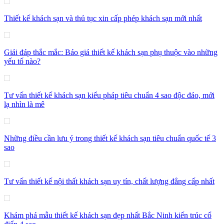
Thiết kế khách sạn và thủ tục xin cấp phép khách sạn mới nhất
Giải đáp thắc mắc: Báo giá thiết kế khách sạn phụ thuộc vào những
yếu tố nào?
Tư vấn thiết kế khách sạn kiểu pháp tiêu chuẩn 4 sao độc đáo, mới
lạ nhìn là mê
Những điều cần lưu ý trong thiết kế khách sạn tiêu chuẩn quốc tế 3
sao
Tư vấn thiết kế nội thất khách sạn uy tín, chất lượng đẳng cấp nhất
Khám phá mẫu thiết kế khách sạn đẹp nhất Bắc Ninh kiến trúc cổ