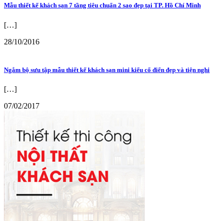
Mẫu thiết kế khách sạn 7 tầng tiêu chuẩn 2 sao đẹp tại TP. Hồ Chí Minh
[…]
28/10/2016
Ngắm bộ sưu tập mẫu thiết kế khách sạn mini kiểu cổ điển đẹp và tiện nghi
[…]
07/02/2017