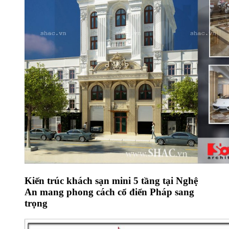
Kiến trúc khách sạn mini 5 tầng tại Nghệ
An mang phong cách cổ điển Pháp sang
trọng