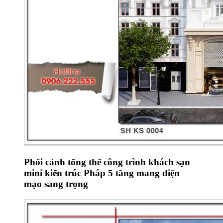
Phối cảnh tổng thể công trình khách sạn
mini kiến trúc Pháp 5 tầng mang diện
mạo sang trọng