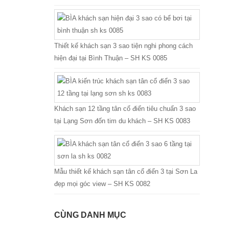
Thiết kế khách sạn 3 sao tiện nghi phong cách
hiện đại tại Bình Thuận – SH KS 0085
Khách sạn 12 tầng tân cổ điển tiêu chuẩn 3 sao
tại Lạng Sơn đốn tim du khách – SH KS 0083
Mẫu thiết kế khách sạn tân cổ điển 3 tại Sơn La
đẹp mọi góc view – SH KS 0082
CÙNG DANH MỤC