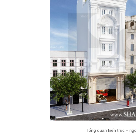
Tổng quan kiến trúc – ngo