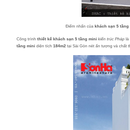
Điểm nhấn của
khách sạn 5 tầng 
Công trình
thiết kế khách sạn 5 tầng mini
kiến trúc Pháp
là
tầng mini
diện tích
184m2
tại Sài Gòn nét ấn tượng và chất 