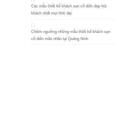
Các mẫu thiết kế khách sạn cổ điển đẹp hút
khách nhất mọi thời đại
Chiêm ngưỡng những mẫu thiết kế khách sạn
cổ điển mãn nhãn tại Quảng Ninh