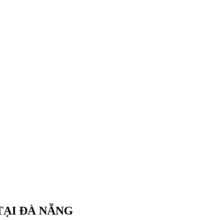
TẠI ĐÀ NẴNG