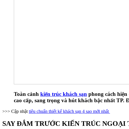
Toàn cảnh
kiến trúc khách sạn
phong cách hiện đ
cao cấp, sang trọng và hút khách bậc nhất TP.
>>> Cập nhật
tiêu chuẩn thiết kế khách sạn 4 sao mới nhất
SAY ĐẮM TRƯỚC KIẾN TRÚC NGOẠI 