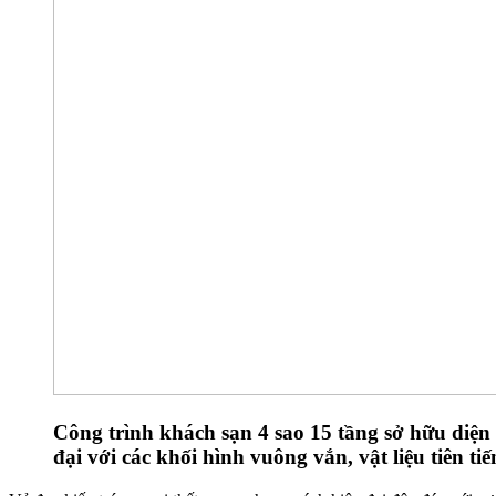
Công trình khách sạn 4 sao 15 tầng sở hữu diện
đại với các khối hình vuông vắn, vật liệu tiên tiế