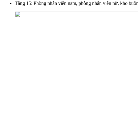
Tầng 15: Phòng nhân viên nam, phòng nhân viên nữ, kho buồng