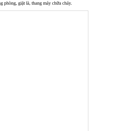
 phòng, giặt là, thang máy chữa cháy.