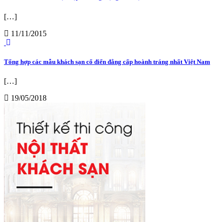
[…]
11/11/2015
Tổng hợp các mẫu khách sạn cổ điển đẳng cấp hoành tráng nhất Việt Nam
[…]
19/05/2018