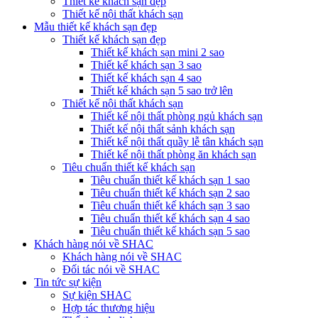
Thiết kế khách sạn đẹp
Thiết kế nội thất khách sạn
Mẫu thiết kế khách sạn đẹp
Thiết kế khách sạn đẹp
Thiết kế khách sạn mini 2 sao
Thiết kế khách sạn 3 sao
Thiết kế khách sạn 4 sao
Thiết kế khách sạn 5 sao trở lên
Thiết kế nội thất khách sạn
Thiết kế nội thất phòng ngủ khách sạn
Thiết kế nội thất sảnh khách sạn
Thiết kế nội thất quầy lễ tân khách sạn
Thiết kế nội thất phòng ăn khách sạn
Tiêu chuẩn thiết kế khách sạn
Tiêu chuẩn thiết kế khách sạn 1 sao
Tiêu chuẩn thiết kế khách sạn 2 sao
Tiêu chuẩn thiết kế khách sạn 3 sao
Tiêu chuẩn thiết kế khách sạn 4 sao
Tiêu chuẩn thiết kế khách sạn 5 sao
Khách hàng nói về SHAC
Khách hàng nói về SHAC
Đối tác nói về SHAC
Tin tức sự kiện
Sự kiện SHAC
Hợp tác thương hiệu