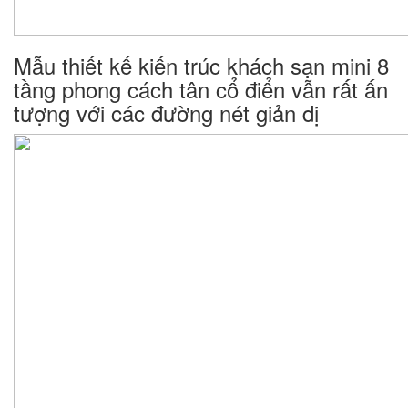
Mẫu thiết kế kiến trúc khách sạn mini 8
tầng phong cách tân cổ điển vẫn rất ấn
tượng với các đường nét giản dị