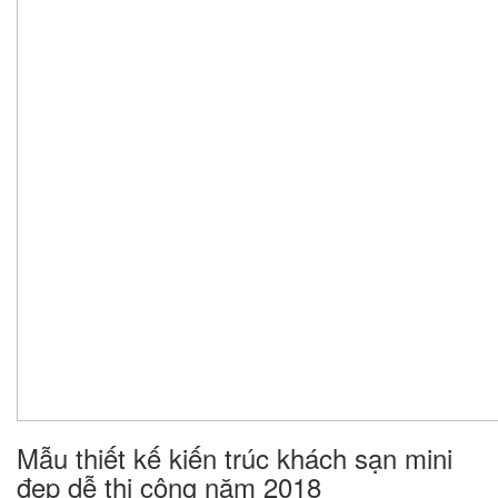
Mẫu thiết kế kiến trúc khách sạn mini
đẹp dễ thi công năm 2018