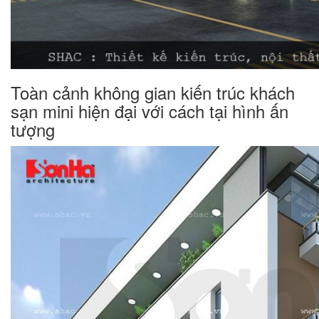
Toàn cảnh không gian kiến trúc khách
sạn mini hiện đại với cách tại hình ấn
tượng