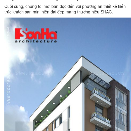
Cuối cùng, chúng tôi mời bạn đọc đến với phương án thiết kế kiến
trúc khách sạn mini hiện đại đẹp mang thương hiệu SHAC.