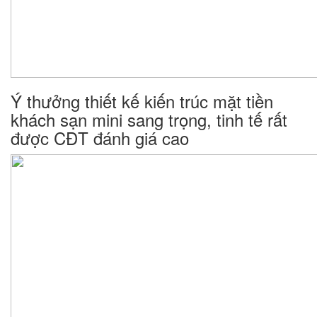
Ý thưởng thiết kế kiến trúc mặt tiền
khách sạn mini sang trọng, tinh tế rất
được CĐT đánh giá cao