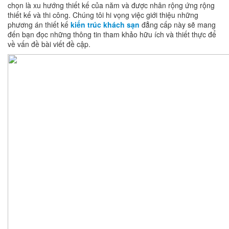
chọn là xu hướng thiết kế của năm và được nhân rộng ứng rộng
thiết kế và thi công. Chúng tôi hi vọng việc giới thiệu những
phương án thiết kế
kiến trúc khách sạn
đẳng cấp này sẽ mang
đến bạn đọc những thông tin tham khảo hữu ích và thiết thực để
về vấn đề bài viết đề cập.