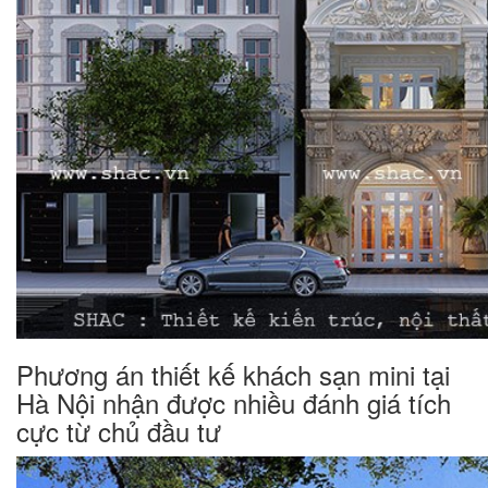
Phương án thiết kế khách sạn mini tại
Hà Nội nhận được nhiều đánh giá tích
cực từ chủ đầu tư