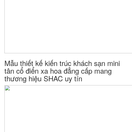
Mẫu thiết kế kiến trúc khách sạn mini
tân cổ điển xa hoa đẳng cấp mang
thương hiệu SHAC uy tín