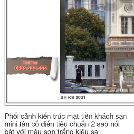
Phối cảnh kiến trúc mặt tiền khách sạn
mini tân cổ điển tiêu chuẩn 2 sao nổi
bật với màu sơn trắng kiêu sa