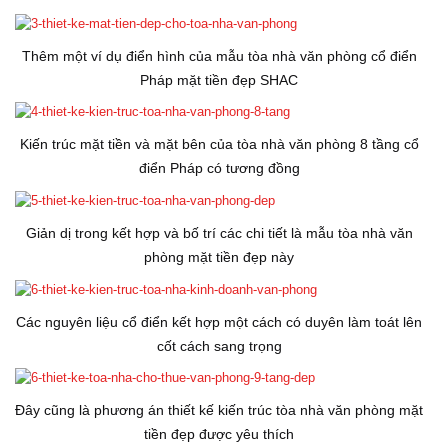
Thêm một ví dụ điển hình của mẫu tòa nhà văn phòng cổ điển
Pháp mặt tiền đẹp SHAC
Kiến trúc mặt tiền và mặt bên của tòa nhà văn phòng 8 tầng cổ
điển Pháp có tương đồng
Giản dị trong kết hợp và bố trí các chi tiết là mẫu tòa nhà văn
phòng mặt tiền đẹp này
Các nguyên liệu cổ điển kết hợp một cách có duyên làm toát lên
cốt cách sang trọng
Đây cũng là phương án thiết kế kiến trúc tòa nhà văn phòng mặt
tiền đẹp được yêu thích