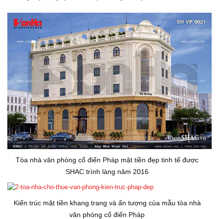
Tòa nhà văn phòng cổ điển Pháp mặt tiền đẹp tinh tế được
SHAC trình làng năm 2016
Kiến trúc mặt tiền khang trang và ấn tượng của mẫu tòa nhà
văn phòng cổ điển Pháp