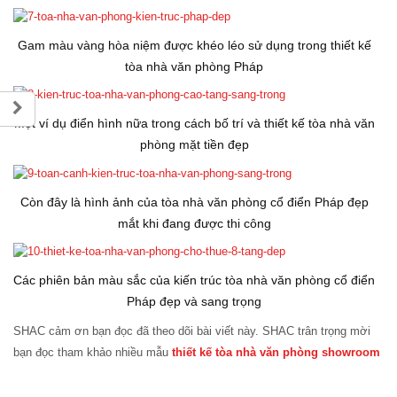
Gam màu vàng hòa niệm được khéo léo sử dụng trong thiết kế
tòa nhà văn phòng Pháp
Một ví dụ điển hình nữa trong cách bố trí và thiết kế tòa nhà văn
phòng mặt tiền đẹp
Còn đây là hình ảnh của tòa nhà văn phòng cổ điển Pháp đẹp
mắt khi đang được thi công
Các phiên bản màu sắc của kiến trúc tòa nhà văn phòng cổ điển
Pháp đẹp và sang trọng
SHAC cảm ơn bạn đọc đã theo dõi bài viết này. SHAC trân trọng mời
bạn đọc tham khảo nhiều mẫu
thiết kế tòa nhà văn phòng showroom