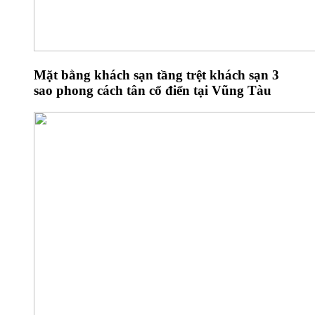
Mặt bằng khách sạn tầng trệt khách sạn 3
sao phong cách tân cổ điển tại Vũng Tàu