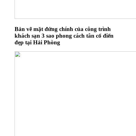
Bản vẽ mặt đứng chính của công trình
khách sạn 3 sao phong cách tân cổ điển
đẹp tại Hải Phòng