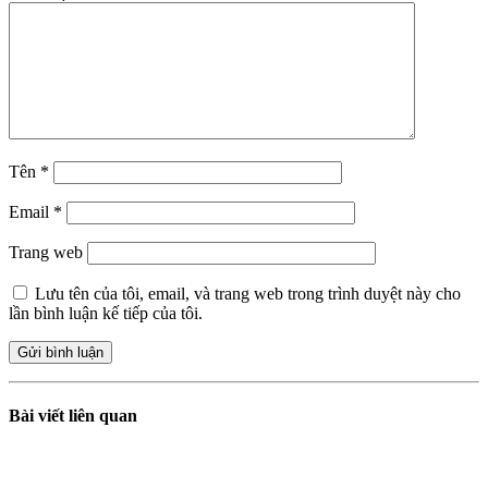
Tên
*
Email
*
Trang web
Lưu tên của tôi, email, và trang web trong trình duyệt này cho
lần bình luận kế tiếp của tôi.
Bài viết liên quan