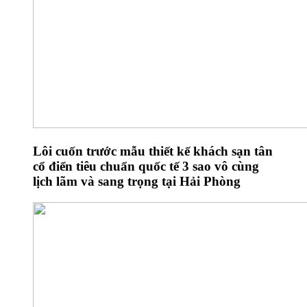
Lôi cuốn trước mẫu thiết kế khách sạn tân
cổ điển tiêu chuẩn quốc tế 3 sao vô cùng
lịch lãm và sang trọng tại Hải Phòng