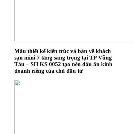
Mẫu thiết kế kiến trúc và bản vẽ khách
sạn mini 7 tầng sang trọng tại TP Vũng
Tàu – SH KS 0052 tạo nên dấu ấn kinh
doanh riêng của chủ đầu tư