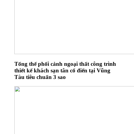
Tổng thể phối cảnh ngoại thất công trình
thiết kế khách sạn tân cổ điển tại Vũng
Tàu tiêu chuẩn 3 sao