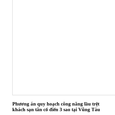
Phương án quy hoạch công năng lầu trệt
khách sạn tân cổ điển 3 sao tại Vũng Tàu