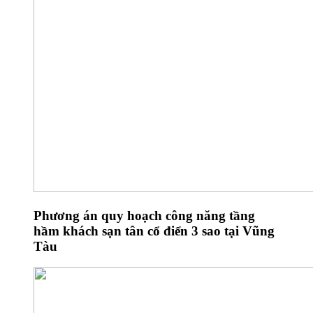
Phương án quy hoạch công năng tầng
hầm khách sạn tân cổ điển 3 sao tại Vũng
Tàu