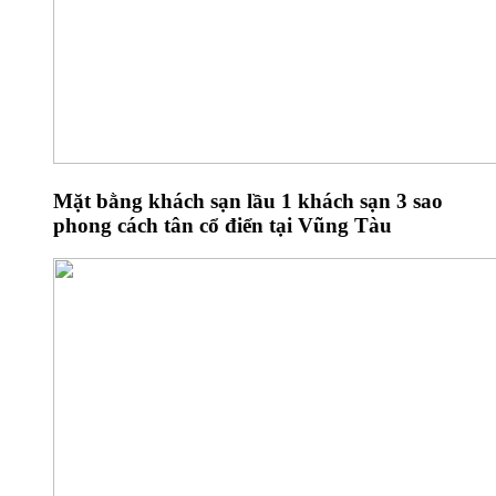
Mặt bằng khách sạn lầu 1 khách sạn 3 sao
phong cách tân cổ điển tại Vũng Tàu