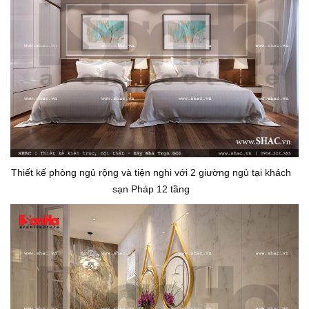
Thiết kế phòng ngủ rộng và tiện nghi với 2 giường ngủ tại khách
sạn Pháp 12 tầng