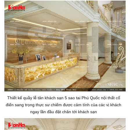
Thiết kế quầy lễ tân khách sạn 5 sao tai Phú Quốc nội thất cổ
điển sang trọng thực sư chiếm được cảm tình của các vị khách
ngay lần đầu đặt chân tới khách sạn