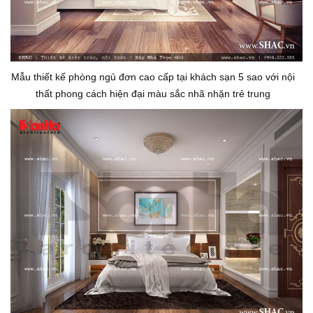
Mẫu thiết kế phòng ngủ đơn cao cấp tại khách sạn 5 sao với nội
thất phong cách hiện đại màu sắc nhã nhặn trẻ trung