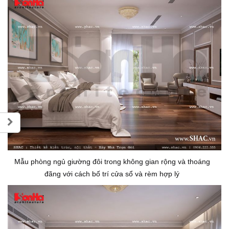
Mẫu phòng ngủ giường đôi trong không gian rộng và thoáng
đãng với cách bố trí cửa sổ và rèm hợp lý