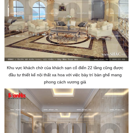
Khu vực khách chờ của khách sạn cổ điển 22 tầng cũng được
đầu tư thiết kế nội thất xa hoa với việc bày trí bàn ghế mang
phong cách vương giả