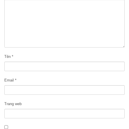
Tên
*
Email
*
Trang web