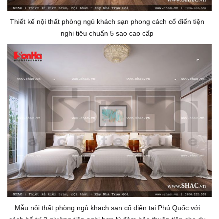
Thiết kế nội thất phòng ngủ khách sạn phong cách cổ điển tiện
nghi tiêu chuẩn 5 sao cao cấp
Mẫu nội thất phòng ngủ khach sạn cổ điển tại Phú Quốc với