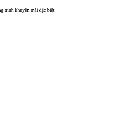
 trình khuyến mãi đặc biệt.