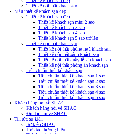
Thiết kế khách sạn đẹp
Thiết kế nội thất khách sạn
Mẫu thiết kế khách sạn đẹp
Thiết kế khách sạn đẹp
Thiết kế khách sạn mini 2 sao
Thiết kế khách sạn 3 sao
Thiết kế khách sạn 4 sao
Thiết kế khách sạn 5 sao trở lên
Thiết kế nội thất khách sạn
Thiết kế nội thất phòng ngủ khách sạn
Thiết kế nội thất sảnh khách sạn
Thiết kế nội thất quầy lễ tân khách sạn
Thiết kế nội thất phòng ăn khách sạn
Tiêu chuẩn thiết kế khách sạn
Tiêu chuẩn thiết kế khách sạn 1 sao
Tiêu chuẩn thiết kế khách sạn 2 sao
Tiêu chuẩn thiết kế khách sạn 3 sao
Tiêu chuẩn thiết kế khách sạn 4 sao
Tiêu chuẩn thiết kế khách sạn 5 sao
Khách hàng nói về SHAC
Khách hàng nói về SHAC
Đối tác nói về SHAC
Tin tức sự kiện
Sự kiện SHAC
Hợp tác thương hiệu