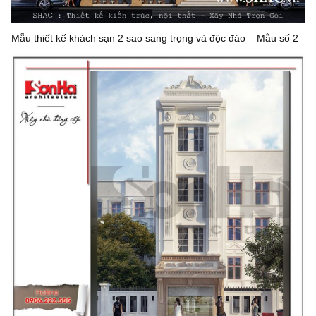
Mẫu thiết kế khách sạn 2 sao sang trọng và độc đáo – Mẫu số 2