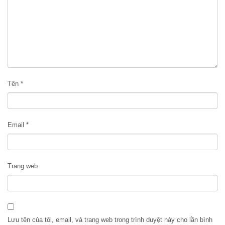
Tên
*
Email
*
Trang web
Lưu tên của tôi, email, và trang web trong trình duyệt này cho lần bình