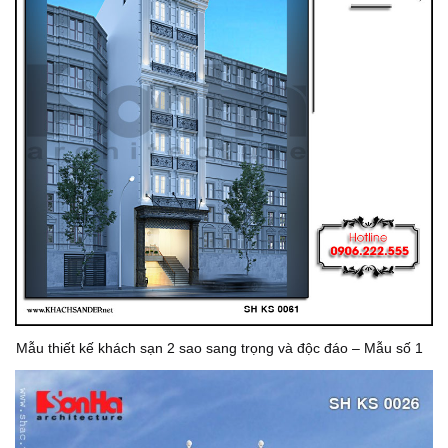
Mẫu thiết kế khách sạn 2 sao sang trọng và độc đáo – Mẫu số 1