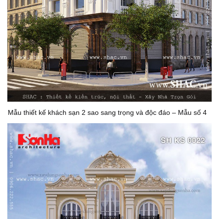
Mẫu thiết kế khách sạn 2 sao sang trọng và độc đáo – Mẫu số 4