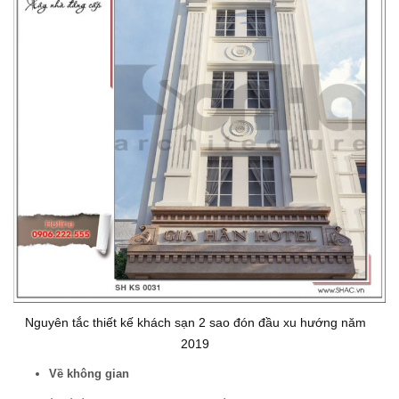
Nguyên tắc thiết kế khách sạn 2 sao đón đầu xu hướng năm
2019
Về không gian