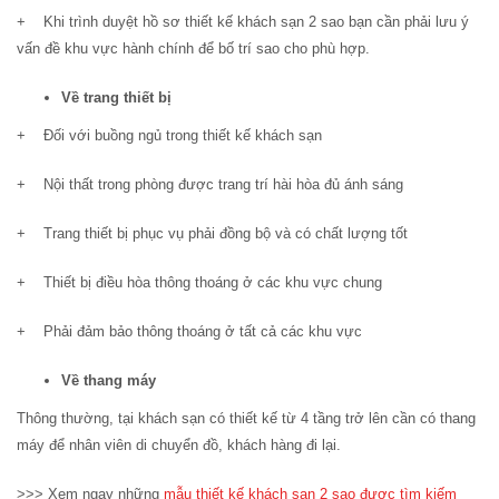
+ Khi trình duyệt hồ sơ thiết kế khách sạn 2 sao bạn cần phải lưu ý
vấn đề khu vực hành chính để bố trí sao cho phù hợp.
Về trang thiết bị
+ Đối với buồng ngủ trong thiết kế khách sạn
+ Nội thất trong phòng được trang trí hài hòa đủ ánh sáng
+ Trang thiết bị phục vụ phải đồng bộ và có chất lượng tốt
+ Thiết bị điều hòa thông thoáng ở các khu vực chung
+ Phải đảm bảo thông thoáng ở tất cả các khu vực
Về thang máy
Thông thường, tại khách sạn có thiết kế từ 4 tầng trở lên cần có thang
máy để nhân viên di chuyển đồ, khách hàng đi lại.
>>> Xem ngay những
mẫu thiết kế khách sạn 2 sao được tìm kiếm