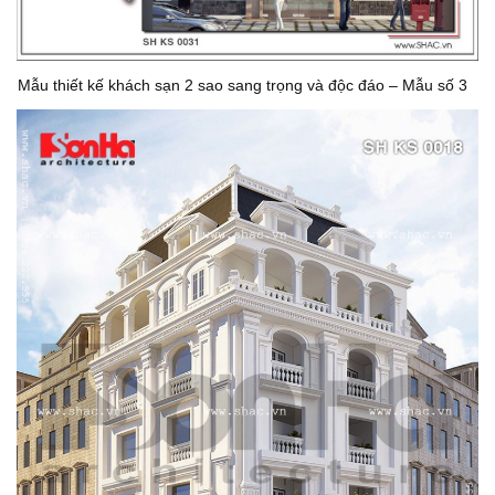
Mẫu thiết kế khách sạn 2 sao sang trọng và độc đáo – Mẫu số 3