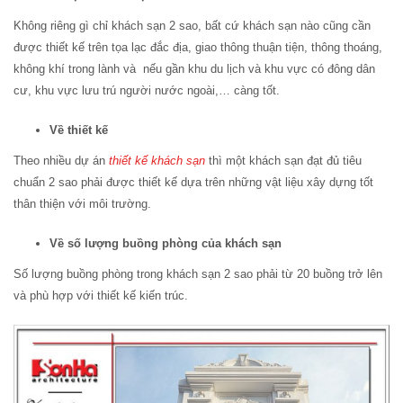
Không riêng gì chỉ khách sạn 2 sao, bất cứ khách sạn nào cũng cần
được thiết kế trên tọa lạc đắc địa, giao thông thuận tiện, thông thoáng,
không khí trong lành và nếu gần khu du lịch và khu vực có đông dân
cư, khu vực lưu trú người nước ngoài,… càng tốt.
Về thiết kế
Theo nhiều dự án
thiết kế khách sạn
thì một khách sạn đạt đủ tiêu
chuẩn 2 sao phải được thiết kế dựa trên những vật liệu xây dựng tốt
thân thiện với môi trường.
Về số lượng buồng phòng của khách sạn
Số lượng buồng phòng trong khách sạn 2 sao phải từ 20 buồng trở lên
và phù hợp với thiết kế kiến trúc.