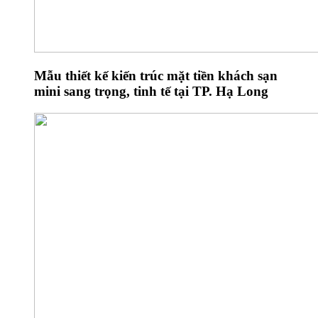
Mẫu thiết kế kiến trúc mặt tiền khách sạn
mini sang trọng, tinh tế tại TP. Hạ Long