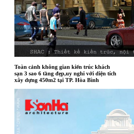
Toàn cảnh không gian kiến trúc khách
sạn 3 sao 6 tầng đẹp,uy nghi với diện tích
xây dựng 450m2 tại TP. Hòa Bình