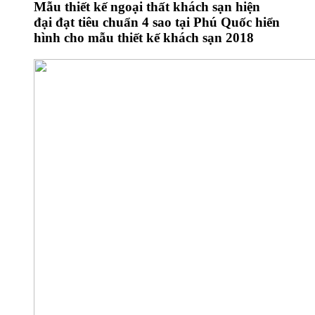
Mẫu thiết kế ngoại thất khách sạn hiện
đại đạt tiêu chuẩn 4 sao tại Phú Quốc hiển
hình cho mẫu thiết kế khách sạn 2018