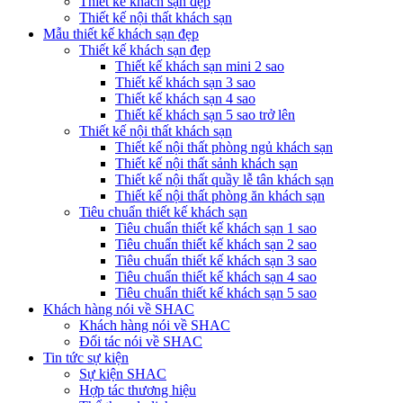
Thiết kế khách sạn đẹp
Thiết kế nội thất khách sạn
Mẫu thiết kế khách sạn đẹp
Thiết kế khách sạn đẹp
Thiết kế khách sạn mini 2 sao
Thiết kế khách sạn 3 sao
Thiết kế khách sạn 4 sao
Thiết kế khách sạn 5 sao trở lên
Thiết kế nội thất khách sạn
Thiết kế nội thất phòng ngủ khách sạn
Thiết kế nội thất sảnh khách sạn
Thiết kế nội thất quầy lễ tân khách sạn
Thiết kế nội thất phòng ăn khách sạn
Tiêu chuẩn thiết kế khách sạn
Tiêu chuẩn thiết kế khách sạn 1 sao
Tiêu chuẩn thiết kế khách sạn 2 sao
Tiêu chuẩn thiết kế khách sạn 3 sao
Tiêu chuẩn thiết kế khách sạn 4 sao
Tiêu chuẩn thiết kế khách sạn 5 sao
Khách hàng nói về SHAC
Khách hàng nói về SHAC
Đối tác nói về SHAC
Tin tức sự kiện
Sự kiện SHAC
Hợp tác thương hiệu