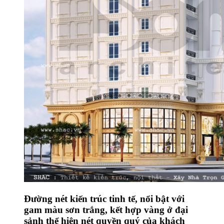
Đường nét kiến trúc tinh tế, nổi bật với
gam màu sơn trắng, kết hợp vàng ở đại
sảnh thể hiện nét quyền quý của khách