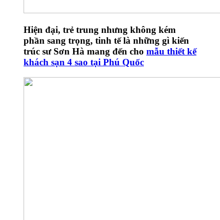
Hiện đại, trẻ trung nhưng không kém
phần sang trọng, tinh tế là những gì kiến
trúc sư Sơn Hà mang đến cho
mẫu thiết kế
khách sạn 4 sao tại Phú Quốc