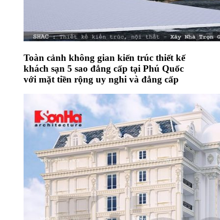
Toàn cảnh không gian kiến trúc thiết kế
khách sạn 5 sao đẳng cấp tại Phú Quốc
với mặt tiền rộng uy nghi và đẳng cấp