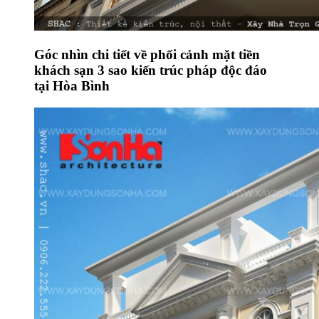
Góc nhìn chi tiết về phối cảnh mặt tiền
khách sạn 3 sao kiến trúc pháp độc đáo
tại Hòa Bình