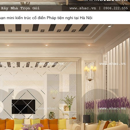
ạn mini kiến trúc cổ điển Pháp tiện nghi tại Hà Nội