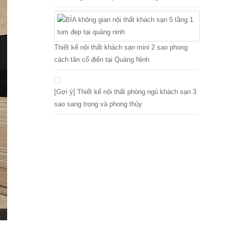
Thiết kế nội thất khách sạn mini 2 sao phong
cách tân cổ điển tại Quảng Ninh
[Gợi ý] Thiết kế nội thất phòng ngủ khách sạn 3
sao sang trọng và phong thủy