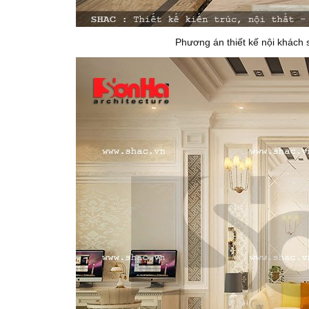
Phương án thiết kế nội khách s