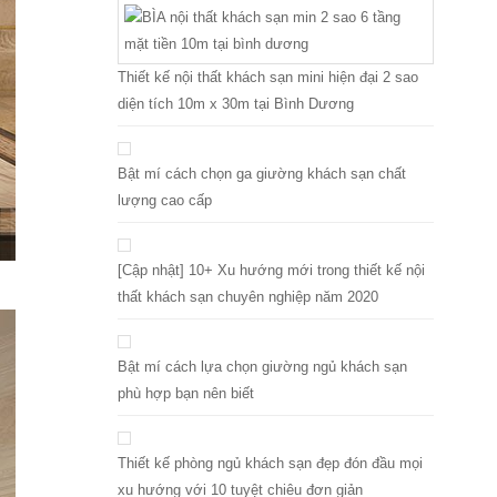
Thiết kế nội thất khách sạn mini hiện đại 2 sao
diện tích 10m x 30m tại Bình Dương
Bật mí cách chọn ga giường khách sạn chất
lượng cao cấp
[Cập nhật] 10+ Xu hướng mới trong thiết kế nội
thất khách sạn chuyên nghiệp năm 2020
Bật mí cách lựa chọn giường ngủ khách sạn
phù hợp bạn nên biết
Thiết kế phòng ngủ khách sạn đẹp đón đầu mọi
xu hướng với 10 tuyệt chiêu đơn giản