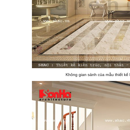
Không gian sảnh của mẫu thiết kế 