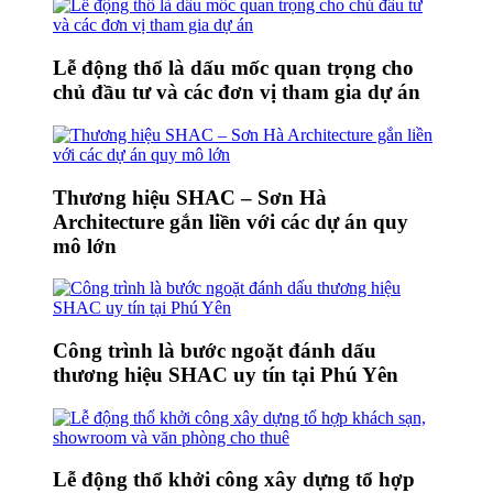
Lễ động thổ là dấu mốc quan trọng cho
chủ đầu tư và các đơn vị tham gia dự án
Thương hiệu SHAC – Sơn Hà
Architecture gắn liền với các dự án quy
mô lớn
Công trình là bước ngoặt đánh dấu
thương hiệu SHAC uy tín tại Phú Yên
Lễ động thổ khởi công xây dựng tổ hợp