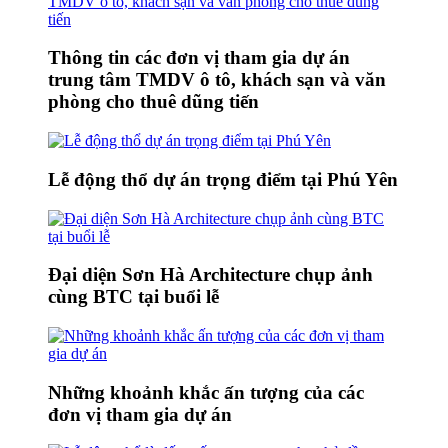
Thông tin các đơn vị tham gia dự án
trung tâm TMDV ô tô, khách sạn và văn
phòng cho thuê dũng tiến
Lễ động thổ dự án trọng điểm tại Phú Yên
Đại diện Sơn Hà Architecture chụp ảnh
cùng BTC tại buổi lễ
Những khoảnh khắc ấn tượng của các
đơn vị tham gia dự án