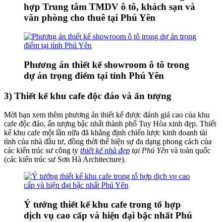
hợp Trung tâm TMDV ô tô, khách sạn và
văn phòng cho thuê tại Phú Yên
Phương án thiết kế showroom ô tô trong
dự án trọng điểm tại tỉnh Phú Yên
3) Thiết kế khu cafe độc đáo và ấn tượng
Mời bạn xem thêm phương án thiết kế được đánh giá cao của khu
cafe độc đáo, ấn tượng bậc nhất thành phố Tuy Hòa xinh đẹp. Thiết
kế khu cafe một lần nữa đã khẳng định chiến lược kinh doanh tài
tình của nhà đầu tư, đồng thời thể hiện sự đa dạng phong cách của
các kiến trúc sư công ty
thiết kế nhà đẹp
tại Phú Yên
và toàn quốc
(các kiến trúc sư Sơn Hà Architecture).
Ý tưởng thiết kế khu cafe trong tổ hợp
dịch vụ cao cấp và hiện đại bậc nhất Phú