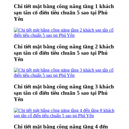
Chi tiết mặt bằng công năng tầng 1 khách
sạn tân cổ điển tiêu chuẩn 5 sao tại Phú
Yên
Chi tiết mặt bằng công năng tầng 2 khách
sạn tân cổ điển tiêu chuẩn 5 sao tại Phú
Yên
Chi tiết mặt bằng công năng tầng 3 khách
sạn tân cổ điển tiêu chuẩn 5 sao tại Phú
Yên
Chi tiết mặt bằng công năng tầng 4 đến